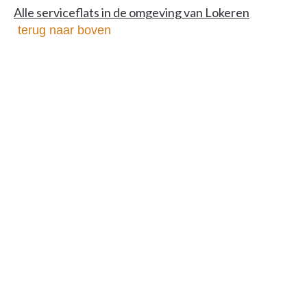
Alle serviceflats in de omgeving van Lokeren
terug naar boven