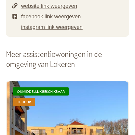
Meer assistentiewoningen in de
omgeving van Lokeren
ONMIDDELLIJK BESCHIKBAAR
TE HUUR