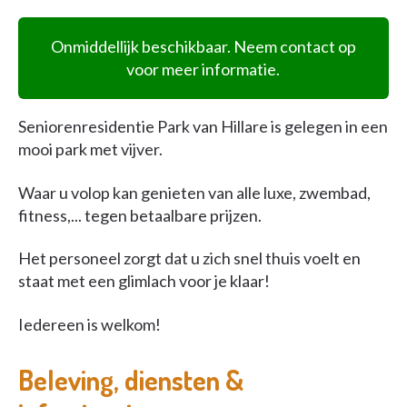
Onmiddellijk beschikbaar. Neem contact op
voor meer informatie.
Seniorenresidentie Park van Hillare is gelegen in een
mooi park met vijver.
Waar u volop kan genieten van alle luxe, zwembad,
fitness,... tegen betaalbare prijzen.
Het personeel zorgt dat u zich snel thuis voelt en
staat met een glimlach voor je klaar!
Iedereen is welkom!
Beleving, diensten &