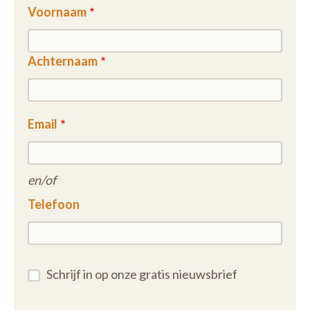
Voornaam
Achternaam
Email
en/of
Telefoon
Schrijf in op onze gratis nieuwsbrief