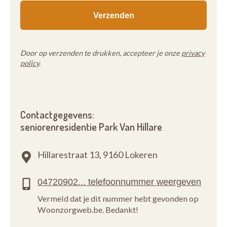
Door op verzenden te drukken, accepteer je onze
privacy
policy
.
Contactgegevens:
seniorenresidentie Park Van Hillare
Hillarestraat 13,
9160 Lokeren
Vermeld dat je dit nummer hebt gevonden op
Woonzorgweb.be. Bedankt!