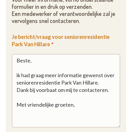
formulier in en druk op verzenden.
Een medewerker of verantwoordelijke zal je
vervolgens snel contacteren.
Je bericht/vraag voor seniorenresidentie
Park Van Hillare