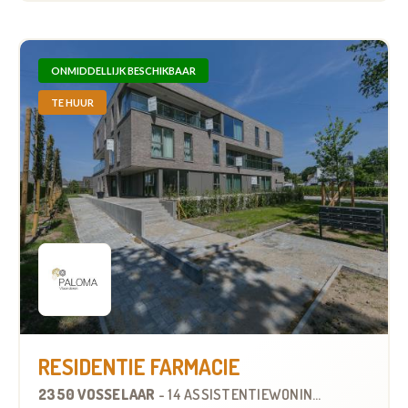
ONMIDDELLIJK BESCHIKBAAR
TE HUUR
RESIDENTIE FARMACIE
2350 VOSSELAAR
-
14 ASSISTENTIEWONINGEN