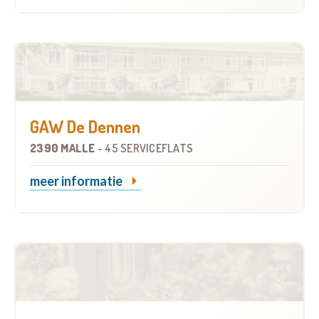
GAW De Dennen
2390 MALLE
-
45 SERVICEFLATS
meer informatie