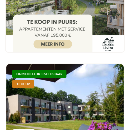
ONMIDDELLIJK BESCHIKBAAR
TE HUUR