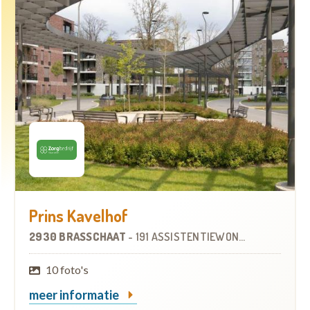
Prins Kavelhof
2930 BRASSCHAAT
-
191 ASSISTENTIEWONINGEN
10 foto's
meer informatie