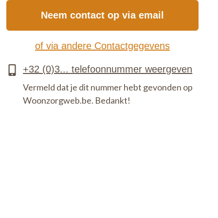
Neem contact op via email
of via andere Contactgegevens
Vermeld dat je dit nummer hebt gevonden op
Woonzorgweb.be. Bedankt!