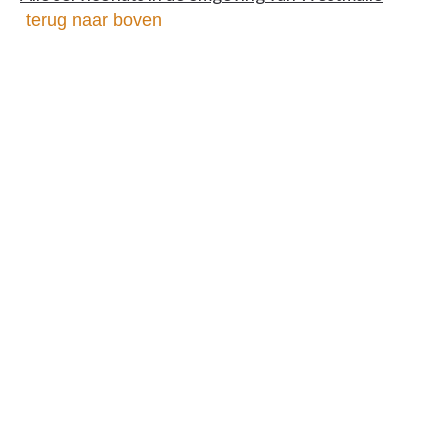
terug naar boven