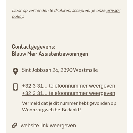
Door op verzenden te drukken, accepteer je onze
privacy
policy
.
Contactgegevens:
Blauw Meir Assistentiewoningen
Sint Jobbaan 26,
2390 Westmalle
Vermeld dat je dit nummer hebt gevonden op
Woonzorgweb.be. Bedankt!