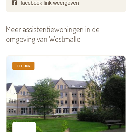
Meer assistentiewoningen in de
omgeving van Westmalle
TE HUUR