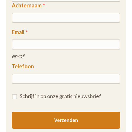
Achternaam
Email
en/of
Telefoon
Schrijf in op onze gratis nieuwsbrief