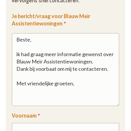
vervolgens snel contacteren.
Je bericht/vraag voor Blauw Meir
Assistentiewoningen
Voornaam