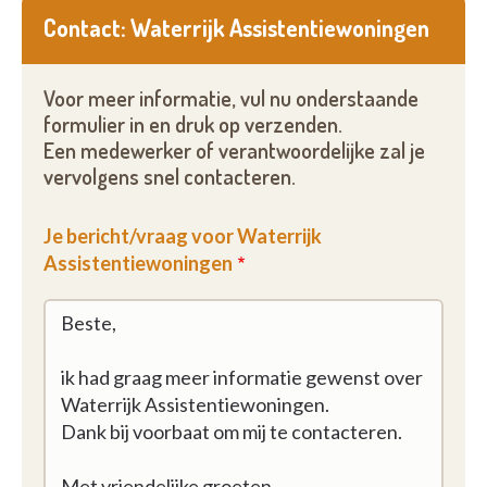
Contact: Waterrijk Assistentiewoningen
Voor meer informatie, vul nu onderstaande
formulier in en druk op verzenden.
Een medewerker of verantwoordelijke zal je
vervolgens snel contacteren.
Je bericht/vraag voor Waterrijk
Assistentiewoningen