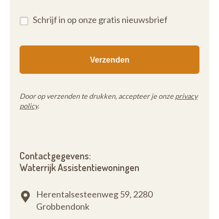
Schrijf in op onze gratis nieuwsbrief
Door op verzenden te drukken, accepteer je onze
privacy
policy
.
Contactgegevens:
Waterrijk Assistentiewoningen
Herentalsesteenweg 59,
2280
Grobbendonk