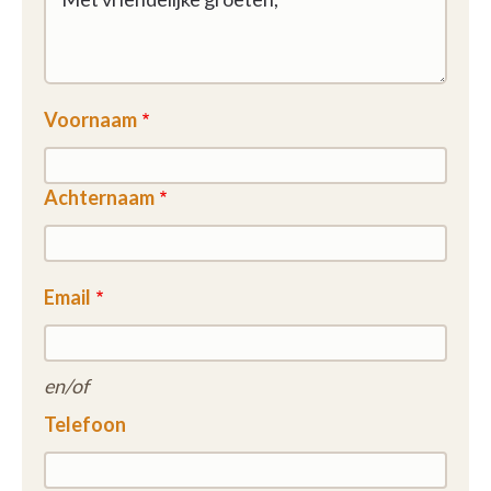
Voornaam
Achternaam
Email
en/of
Telefoon