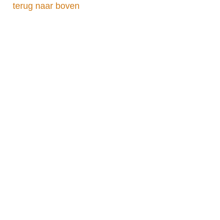
terug naar boven