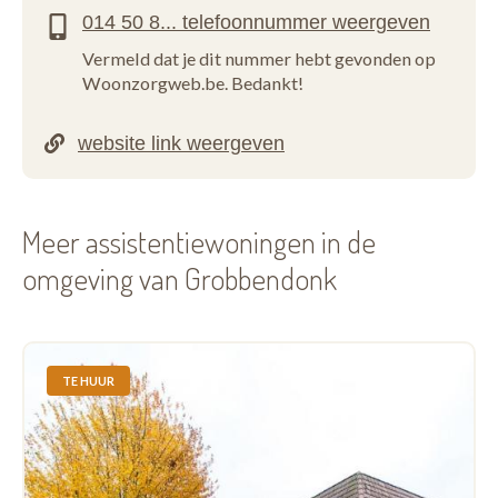
Vermeld dat je dit nummer hebt gevonden op
Woonzorgweb.be. Bedankt!
Meer assistentiewoningen in de
omgeving van Grobbendonk
TE HUUR