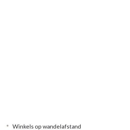
Winkels op wandelafstand