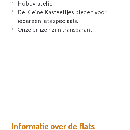
Hobby-atelier
De Kleine Kasteeltjes bieden voor
iedereen iets speciaals.
Onze prijzen zijn transparant.
Informatie over de flats