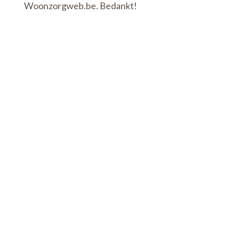
Woonzorgweb.be. Bedankt!