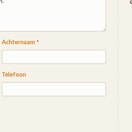
Achternaam
Telefoon