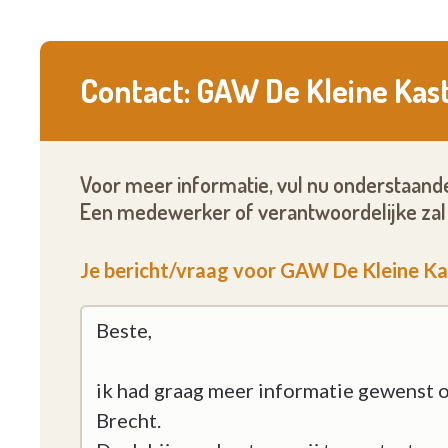
Contact: GAW De Kleine Kast
Voor meer informatie, vul nu onderstaande
Een medewerker of verantwoordelijke zal 
Je bericht/vraag voor GAW De Kleine Ka