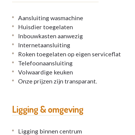
Aansluiting wasmachine
Huisdier toegelaten
Inbouwkasten aanwezig
Internetaansluiting
Roken toegelaten op eigen serviceflat
Telefoonaansluiting
Volwaardige keuken
Onze prijzen zijn transparant.
Ligging & omgeving
Ligging binnen centrum