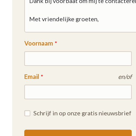
Voornaam
Email
en/of
Schrijf in op onze gratis nieuwsbrief