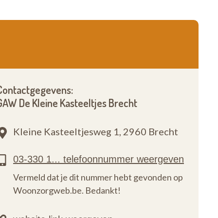
Contactgegevens:
GAW De Kleine Kasteeltjes Brecht
Kleine Kasteeltjesweg 1,
2960 Brecht
Vermeld dat je dit nummer hebt gevonden op
Woonzorgweb.be. Bedankt!