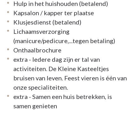
Hulp in het huishouden (betalend)
Kapsalon / kapper ter plaatse
Klusjesdienst (betalend)
Lichaamsverzorging
(manicure/pedicure,...tegen betaling)
Onthaalbrochure
extra - Iedere dag zijn er tal van
activiteiten. De Kleine Kasteeltjes
bruisen van leven. Feest vieren is één van
onze specialiteiten.
extra - Samen een huis betrekken, is
samen genieten