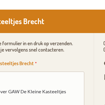
eeltjes Brecht
 formulier in en druk op verzenden.
je vervolgens snel contacteren.
steeltjes Brecht