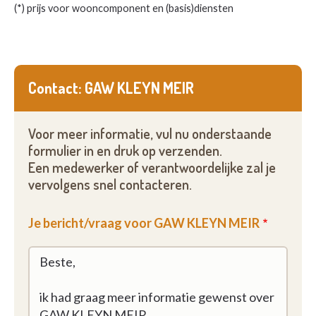
(*) prijs voor wooncomponent en (basis)diensten
Contact: GAW KLEYN MEIR
Voor meer informatie, vul nu onderstaande
formulier in en druk op verzenden.
Een medewerker of verantwoordelijke zal je
vervolgens snel contacteren.
Je bericht/vraag voor GAW KLEYN MEIR