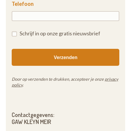
Telefoon
Schrijf in op onze gratis nieuwsbrief
Door op verzenden te drukken, accepteer je onze
privacy
policy
.
Contactgegevens:
GAW KLEYN MEIR