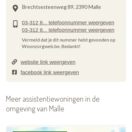
Brechtsesteenweg 89,
2390 Malle
Vermeld dat je dit nummer hebt gevonden op
Woonzorgweb.be. Bedankt!
Meer assistentiewoningen in de
omgeving van Malle