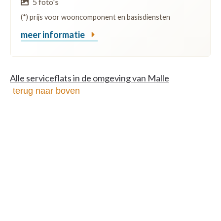
5 foto's
(*) prijs voor wooncomponent en basisdiensten
meer informatie
Alle serviceflats in de omgeving van Malle
terug naar boven