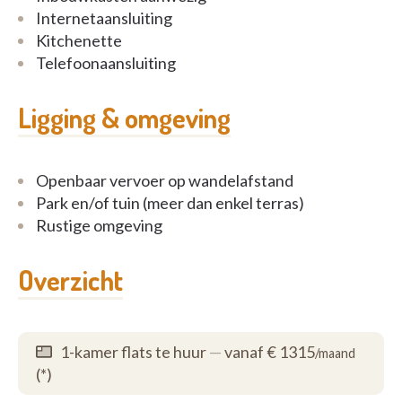
Internetaansluiting
Kitchenette
Telefoonaansluiting
Ligging & omgeving
Openbaar vervoer op wandelafstand
Park en/of tuin (meer dan enkel terras)
Rustige omgeving
Overzicht
1-kamer flats te huur
—
vanaf € 1315
/maand
(*)