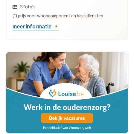
3 foto's
(*) prijs voor wooncomponent en basisdiensten
meer informatie