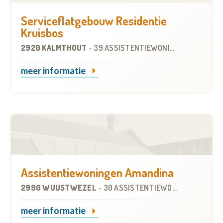
Serviceflatgebouw Residentie
Kruisbos
2920 KALMTHOUT
-
39 ASSISTENTIEWONINGEN
meer informatie
Assistentiewoningen Amandina
2990 WUUSTWEZEL
-
30 ASSISTENTIEWONINGEN
meer informatie