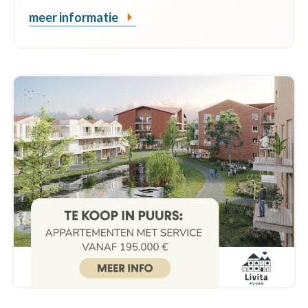
meer informatie