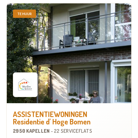
TE HUUR
ASSISTENTIEWONINGEN
Residentie d' Hoge Bomen
2950 KAPELLEN
-
22 SERVICEFLATS