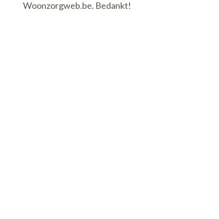
Woonzorgweb.be. Bedankt!