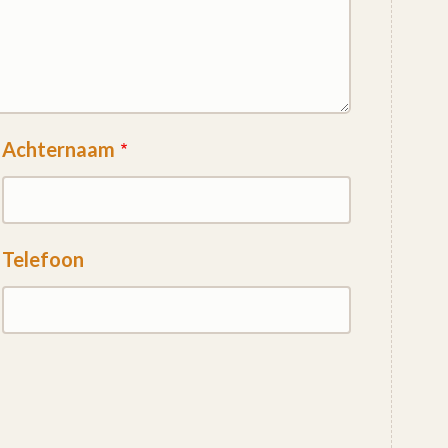
Achternaam
Telefoon