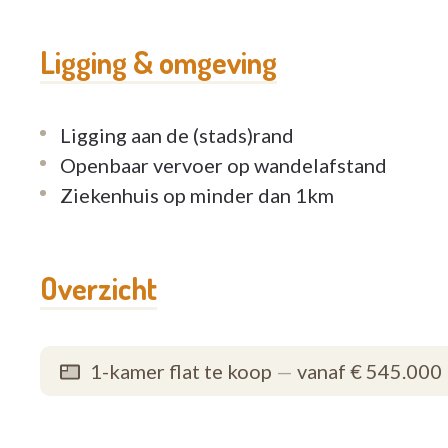
Ligging & omgeving
Ligging aan de (stads)rand
Openbaar vervoer op wandelafstand
Ziekenhuis op minder dan 1km
Overzicht
1-kamer flat te koop
—
vanaf € 545.000