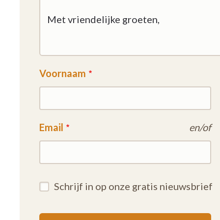
Voornaam
Email
en/of
Schrijf in op onze gratis nieuwsbrief