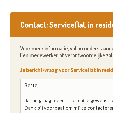
Contact: Serviceflat in resi
Voor meer informatie, vul nu onderstaande
Een medewerker of verantwoordelijke zal 
Je bericht/vraag voor Serviceflat in resi