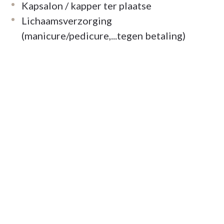
Kapsalon / kapper ter plaatse
Lichaamsverzorging
(manicure/pedicure,...tegen betaling)