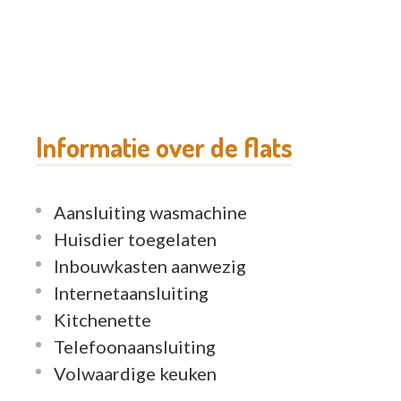
Informatie over de flats
Aansluiting wasmachine
Huisdier toegelaten
Inbouwkasten aanwezig
Internetaansluiting
Kitchenette
Telefoonaansluiting
Volwaardige keuken