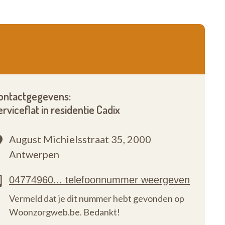
ontactgegevens:
erviceflat in residentie Cadix
August Michielsstraat 35,
2000
Antwerpen
Vermeld dat je dit nummer hebt gevonden op
Woonzorgweb.be. Bedankt!