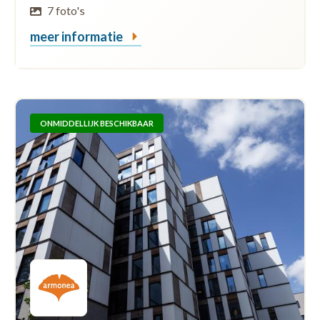
7 foto's
meer informatie
ONMIDDELLIJK BESCHIKBAAR