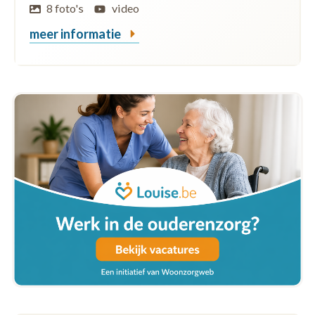
8 foto's
video
meer informatie