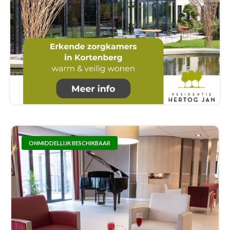
ONMIDDELLIJK BESCHIKBAAR