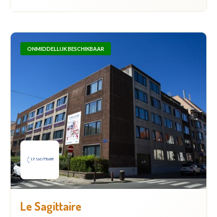
ONMIDDELLIJK BESCHIKBAAR
Le Sagittaire