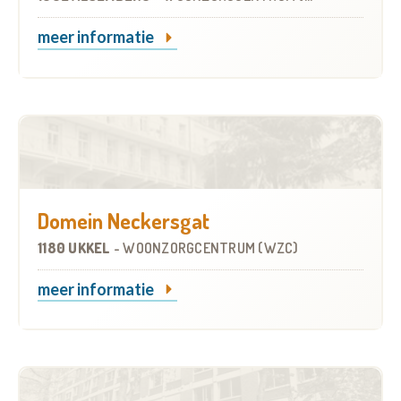
meer informatie
Domein Neckersgat
1180 UKKEL
-
WOONZORGCENTRUM (WZC)
meer informatie