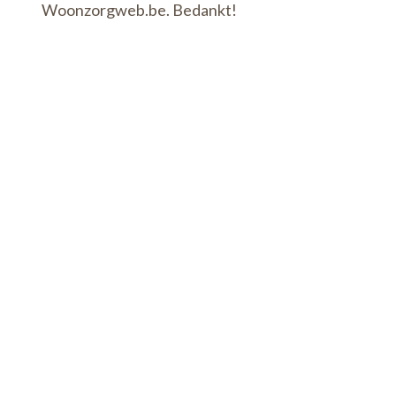
Woonzorgweb.be. Bedankt!