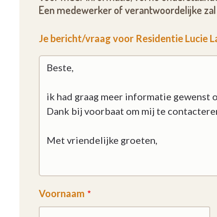
Een medewerker of verantwoordelijke zal 
Je bericht/vraag voor Residentie Lucie 
Voornaam