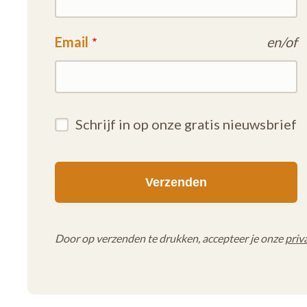
Email
en/of
Schrijf in op onze gratis nieuwsbrief
Door op verzenden te drukken, accepteer je onze
priv