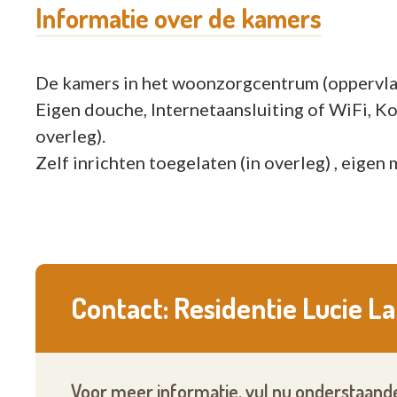
Informatie over de kamers
De kamers in het woonzorgcentrum (oppervla
Eigen douche, Internetaansluiting of WiFi, Ko
overleg).
Zelf inrichten toegelaten (in overleg) , eigen 
Contact: Residentie Lucie 
Voor meer informatie, vul nu onderstaande