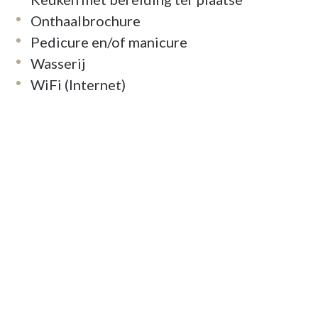
Onthaalbrochure
Pedicure en/of manicure
Wasserij
WiFi (Internet)