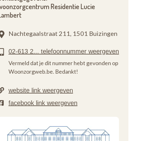
woonzorgcentrum Residentie Lucie
Lambert
Nachtegaalstraat 211,
1501 Buizingen
Vermeld dat je dit nummer hebt gevonden op
Woonzorgweb.be. Bedankt!