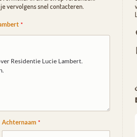
je vervolgens snel contacteren.
Lambert
Achternaam