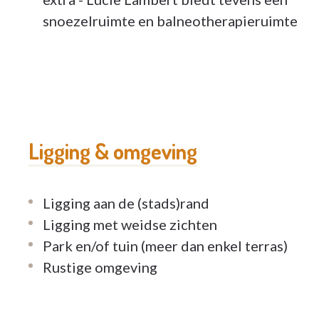
snoezelruimte en balneotherapieruimte
Ligging & omgeving
Ligging aan de (stads)rand
Ligging met weidse zichten
Park en/of tuin (meer dan enkel terras)
Rustige omgeving