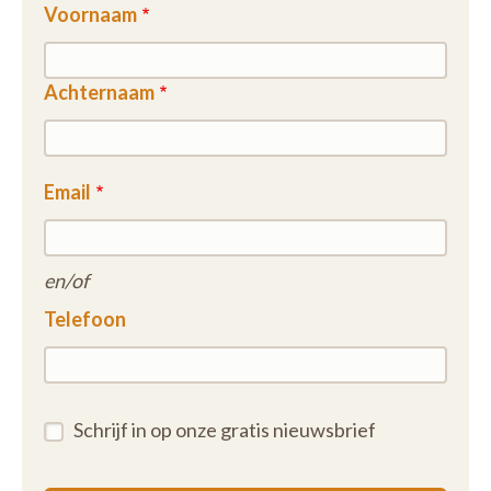
Voornaam
Achternaam
Email
en/of
Telefoon
Schrijf in op onze gratis nieuwsbrief