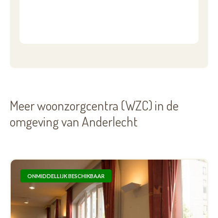
Meer woonzorgcentra (WZC) in de
omgeving van Anderlecht
ONMIDDELLIJK BESCHIKBAAR