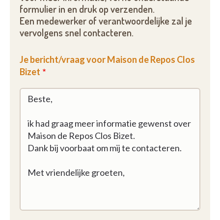
formulier in en druk op verzenden.
Een medewerker of verantwoordelijke zal je
vervolgens snel contacteren.
Je bericht/vraag voor Maison de Repos Clos
Bizet