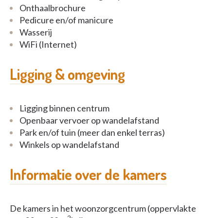
Onthaalbrochure
Pedicure en/of manicure
Wasserij
WiFi (Internet)
Ligging & omgeving
Ligging binnen centrum
Openbaar vervoer op wandelafstand
Park en/of tuin (meer dan enkel terras)
Winkels op wandelafstand
Informatie over de kamers
De kamers in het woonzorgcentrum (oppervlakte