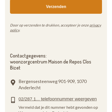
Door op verzenden te drukken, accepteer je onze
privacy
policy
.
Contactgegevens:
woonzorgcentrum Maison de Repos Clos
Bizet
Bergensesteenweg 901-909,
1070
Anderlecht
Vermeld dat je dit nummer hebt gevonden op