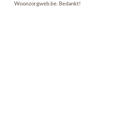
Woonzorgweb.be. Bedankt!