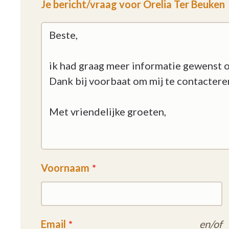
Je bericht/vraag voor Orelia Ter Beuken
Voornaam
Email
en/of