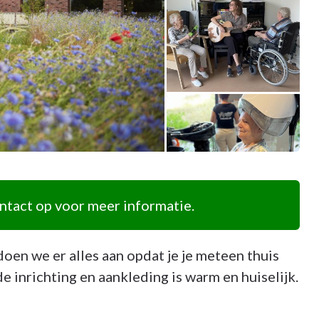
tact op voor meer informatie.
doen we er alles aan opdat je je meteen thuis
de inrichting en aankleding is warm en huiselijk.