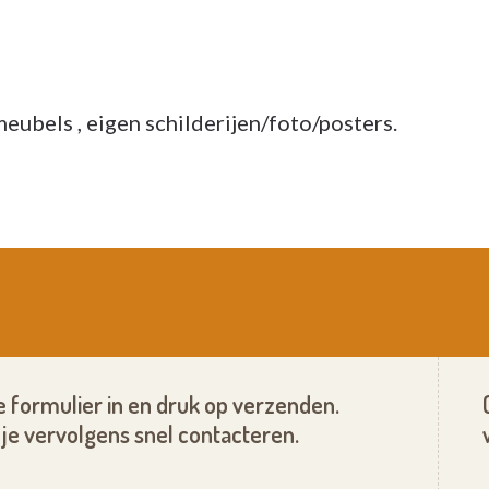
meubels , eigen schilderijen/foto/posters.
 formulier in en druk op verzenden.
je vervolgens snel contacteren.