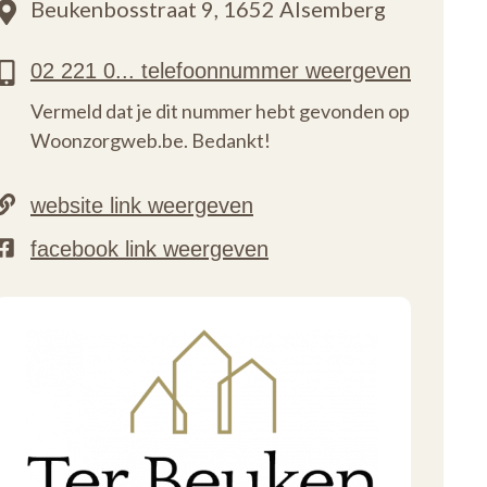
Beukenbosstraat 9,
1652 Alsemberg
Vermeld dat je dit nummer hebt gevonden op
Woonzorgweb.be. Bedankt!