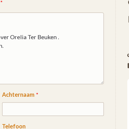
Achternaam
Telefoon