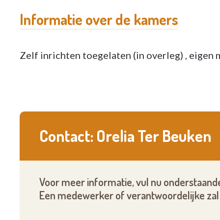
Informatie over de kamers
Zelf inrichten toegelaten (in overleg) , eigen 
Contact: Orelia Ter Beuken
Voor meer informatie, vul nu onderstaande
Een medewerker of verantwoordelijke zal 