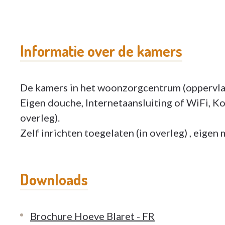
Informatie over de kamers
De kamers in het woonzorgcentrum (oppervla
Eigen douche, Internetaansluiting of WiFi, Koe
overleg).
Zelf inrichten toegelaten (in overleg) , eigen 
Downloads
Brochure Hoeve Blaret - FR