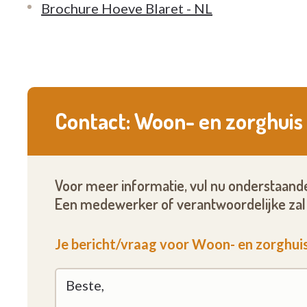
Brochure Hoeve Blaret - NL
Contact: Woon- en zorghuis
Voor meer informatie, vul nu onderstaande
Een medewerker of verantwoordelijke zal 
Je bericht/vraag voor Woon- en zorghuis