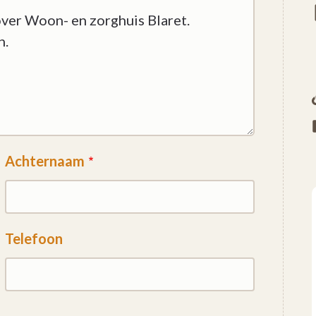
Achternaam
Telefoon