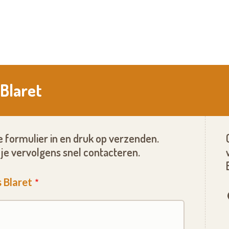
 Blaret
 formulier in en druk op verzenden.
je vervolgens snel contacteren.
 Blaret