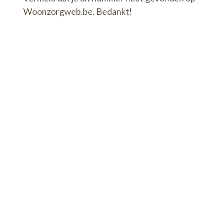
Woonzorgweb.be. Bedankt!