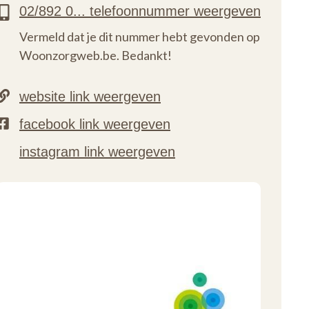
Vermeld dat je dit nummer hebt gevonden op
Woonzorgweb.be. Bedankt!