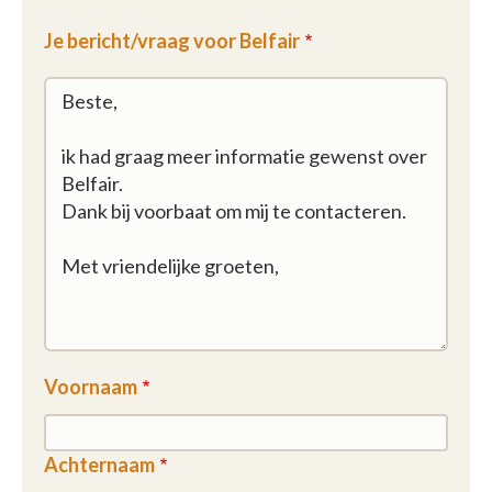
Je bericht/vraag voor Belfair
Voornaam
Achternaam