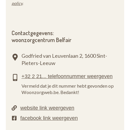
policy
.
Contactgegevens:
woonzorgcentrum Belfair
Godfried van Leuvenlaan 2,
1600 Sint-
Pieters-Leeuw
Vermeld dat je dit nummer hebt gevonden op
Woonzorgweb.be. Bedankt!