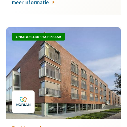
meer informatie
ONMIDDELLIJK BESCHIKBAAR