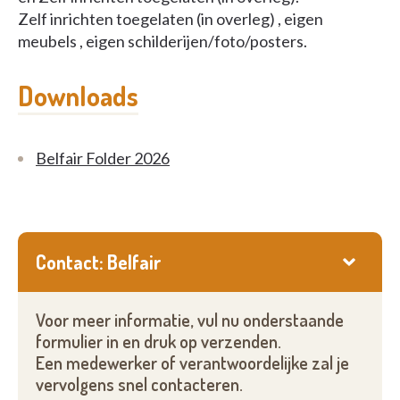
Zelf inrichten toegelaten (in overleg) , eigen
meubels , eigen schilderijen/foto/posters.
Downloads
Belfair Folder 2026
Contact: Belfair
Voor meer informatie, vul nu onderstaande
formulier in en druk op verzenden.
Een medewerker of verantwoordelijke zal je
vervolgens snel contacteren.