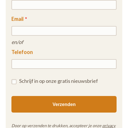
Email
en/of
Telefoon
Schrijf in op onze gratis nieuwsbrief
Door op verzenden te drukken, accepteer je onze
privacy