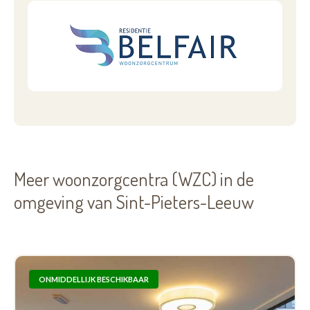
Meer woonzorgcentra (WZC) in de
omgeving van Sint-Pieters-Leeuw
ONMIDDELLIJK BESCHIKBAAR