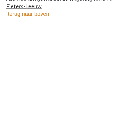
Pieters-Leeuw
terug naar boven