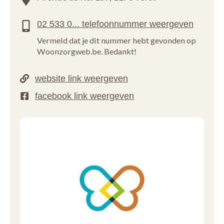
Vermeld dat je dit nummer hebt gevonden op
Woonzorgweb.be. Bedankt!