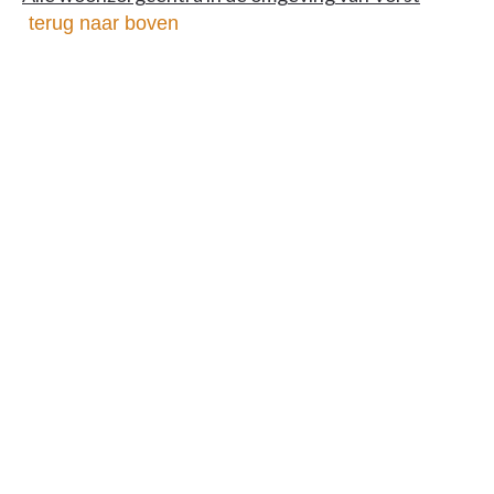
terug naar boven