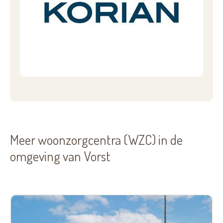
Meer woonzorgcentra (WZC) in de
omgeving van Vorst