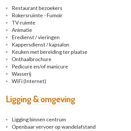
Restaurant bezoekers
Rokersruimte - Fumoir
TV-ruimte
Animatie
Eredienst / vieringen
Kappersdienst / kapsalon
Keuken met bereiding ter plaatse
Onthaalbrochure
Pedicure en/of manicure
Wasserij
WiFi (Internet)
Ligging & omgeving
Ligging binnen centrum
Openbaar vervoer op wandelafstand