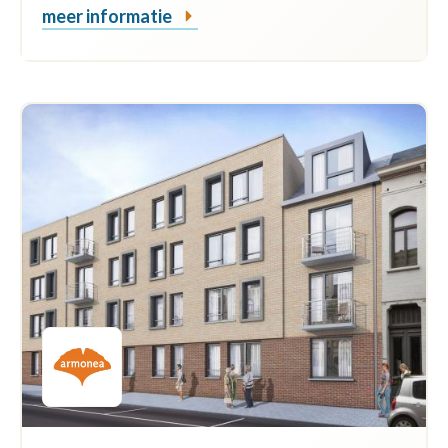
meer informatie