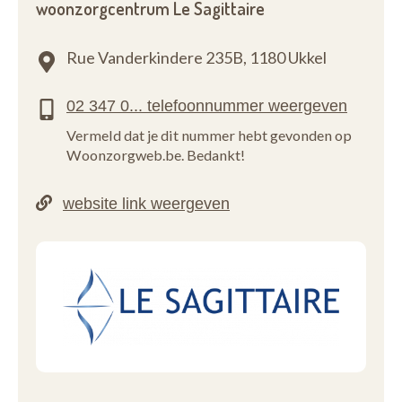
woonzorgcentrum Le Sagittaire
Rue Vanderkindere 235B,
1180 Ukkel
Vermeld dat je dit nummer hebt gevonden op
Woonzorgweb.be. Bedankt!