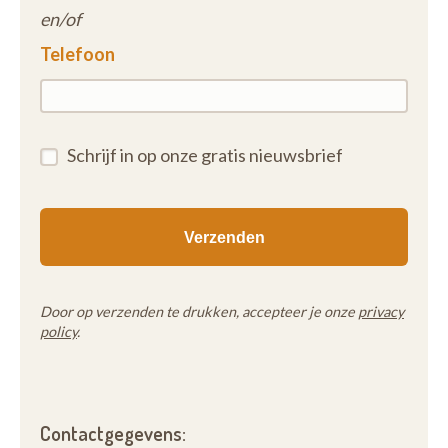
en/of
Telefoon
Schrijf in op onze gratis nieuwsbrief
Door op verzenden te drukken, accepteer je onze
privacy
policy
.
Contactgegevens: