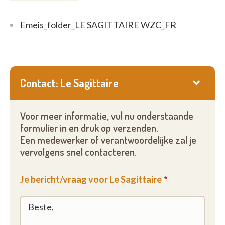
Emeis_folder_LE SAGITTAIRE WZC_FR
Contact: Le Sagittaire
Voor meer informatie, vul nu onderstaande
formulier in en druk op verzenden.
Een medewerker of verantwoordelijke zal je
vervolgens snel contacteren.
Je bericht/vraag voor Le Sagittaire