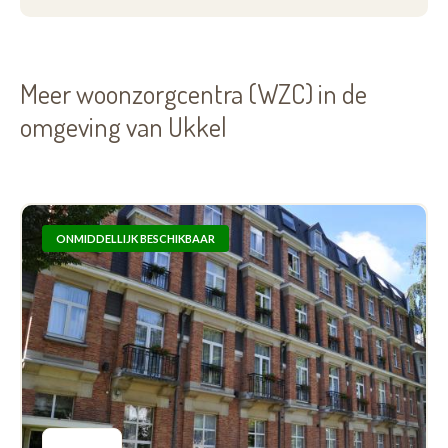
Meer woonzorgcentra (WZC) in de
omgeving van Ukkel
ONMIDDELLIJK BESCHIKBAAR