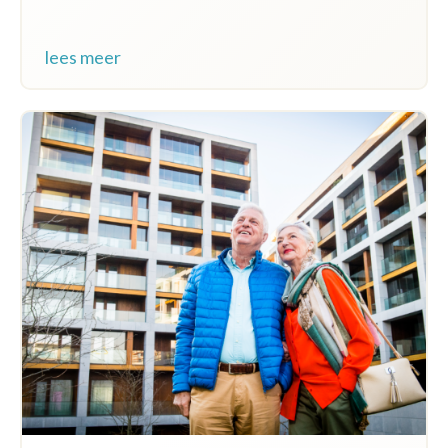
lees meer