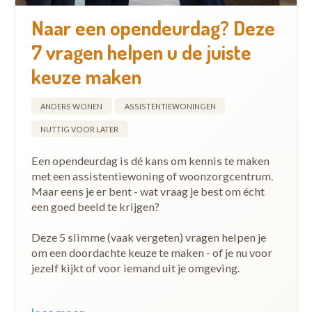
Naar een opendeurdag? Deze
7 vragen helpen u de juiste
keuze maken
ANDERS WONEN
ASSISTENTIEWONINGEN
NUTTIG VOOR LATER
Een opendeurdag is dé kans om kennis te maken
met een assistentiewoning of woonzorgcentrum.
Maar eens je er bent - wat vraag je best om écht
een goed beeld te krijgen?
Deze 5 slimme (vaak vergeten) vragen helpen je
om een doordachte keuze te maken - of je nu voor
jezelf kijkt of voor iemand uit je omgeving.