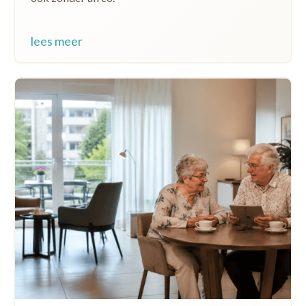
lees meer