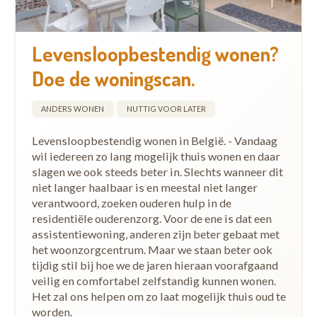
Levensloopbestendig wonen?
Doe de woningscan.
ANDERS WONEN
NUTTIG VOOR LATER
Levensloopbestendig wonen in België. - Vandaag
wil iedereen zo lang mogelijk thuis wonen en daar
slagen we ook steeds beter in. Slechts wanneer dit
niet langer haalbaar is en meestal niet langer
verantwoord, zoeken ouderen hulp in de
residentiële ouderenzorg. Voor de ene is dat een
assistentiewoning, anderen zijn beter gebaat met
het woonzorgcentrum. Maar we staan beter ook
tijdig stil bij hoe we de jaren hieraan voorafgaand
veilig en comfortabel zelfstandig kunnen wonen.
Het zal ons helpen om zo laat mogelijk thuis oud te
worden.