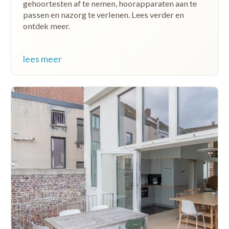
gehoortesten af te nemen, hoorapparaten aan te
passen en nazorg te verlenen. Lees verder en
ontdek meer.
lees meer