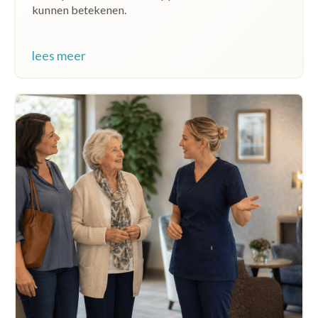
kunnen betekenen.
lees meer