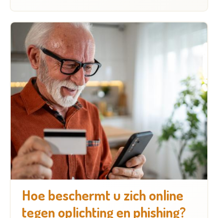
Hoe beschermt u zich online
tegen oplichting en phishing?