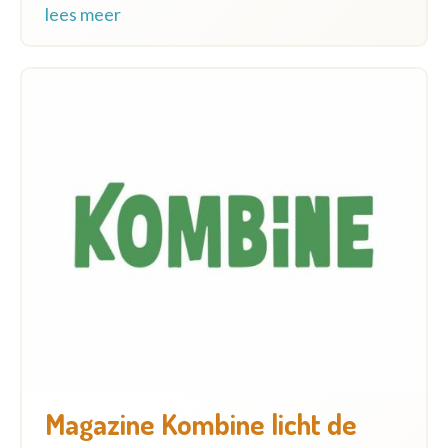
lees meer
Magazine Kombine licht de