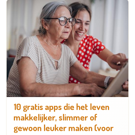
10 gratis apps die het leven
makkelijker, slimmer of
gewoon leuker maken (voor