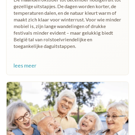
gezellige uitstapjes. De dagen worden korter, de
temperaturen dalen, en de natuur kleurt warm of
maakt zich klaar voor winterrust. Voor wie minder
mobiel is, zijn lange wandelingen of drukke
festivals minder evident – maar gelukkig biedt
België tal van rolstoelvriendelijke en
toegankelijke daguitstappen.
lees meer