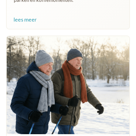
lees meer