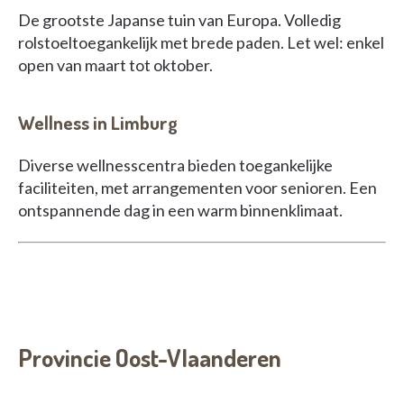
De grootste Japanse tuin van Europa. Volledig
rolstoeltoegankelijk met brede paden. Let wel: enkel
open van maart tot oktober.
Wellness in Limburg
Diverse wellnesscentra bieden toegankelijke
faciliteiten, met arrangementen voor senioren. Een
ontspannende dag in een warm binnenklimaat.
Provincie Oost-Vlaanderen