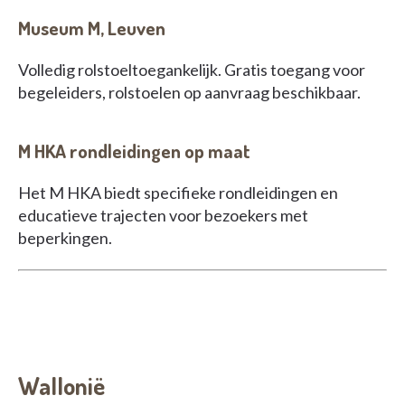
Museum M, Leuven
Volledig rolstoeltoegankelijk. Gratis toegang voor
begeleiders, rolstoelen op aanvraag beschikbaar.
M HKA rondleidingen op maat
Het M HKA biedt specifieke rondleidingen en
educatieve trajecten voor bezoekers met
beperkingen.
Wallonië