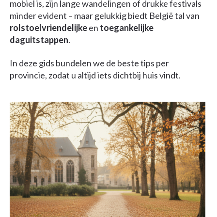
mobiel is, zijn lange wandelingen of drukke festivals
minder evident – maar gelukkig biedt België tal van
rolstoelvriendelijke
en
toegankelijke
daguitstappen
.
In deze gids bundelen we de beste tips per
provincie, zodat u altijd iets dichtbij huis vindt.