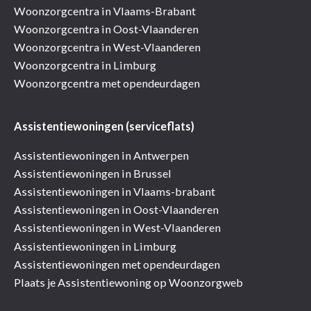
Woonzorgcentra in Vlaams-Brabant
Woonzorgcentra in Oost-Vlaanderen
Woonzorgcentra in West-Vlaanderen
Woonzorgcentra in Limburg
Woonzorgcentra met opendeurdagen
Assistentiewoningen (serviceflats)
Assistentiewoningen in Antwerpen
Assistentiewoningen in Brussel
Assistentiewoningen in Vlaams-brabant
Assistentiewoningen in Oost-Vlaanderen
Assistentiewoningen in West-Vlaanderen
Assistentiewoningen in Limburg
Assistentiewoningen met opendeurdagen
Plaats je Assistentiewoning op Woonzorgweb