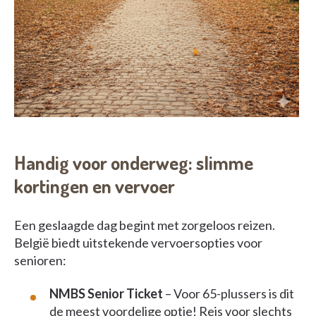
Handig voor onderweg: slimme
kortingen en vervoer
Een geslaagde dag begint met zorgeloos reizen.
België biedt uitstekende vervoersopties voor
senioren:
NMBS Senior Ticket
– Voor 65-plussers is dit
de meest voordelige optie! Reis voor slechts