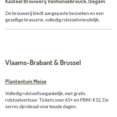
Kasteel Brouwerij Vanhonsebrouck, Izegem
De brouwerij biedt aangepaste bezoeken en een
gezellige brasserie, volledig rolstoelvriendelijk.
Vlaams-Brabant & Brussel
Plantentuin Meise
Volledig rolstoeltoegankelijk, met gratis
rolstoelverhuur. Tickets voor 65+ en PBM: €12. De
serres zijn ideaal voor koude dagen.