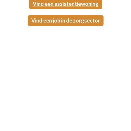
Vind een assistentiewoning
Vind een job in de zorgsector