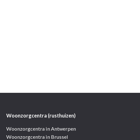
Woonzorgcentra (rusthuizen)
Woonzorgcentra in Antwerpen
Woonzorgcentra in Brussel