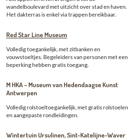
wandelboulevard met uitzicht over stad en haven.
Het dakterras is enkel via trappen bereikbaar.
Red Star Line Museum
Volledig toegankelijk, met zitbanken en
vouwstoeltjes. Begeleiders van personen met een
beperking hebben gratis toegang.
M HKA – Museum van Hedendaagse Kunst
Antwerpen
Volledig rolstoeltoegankelijk, met gratis rolstoelen
en aangepaste rondleidingen.
Wintertuin Ursulinen, Sint-Katelijne-Waver