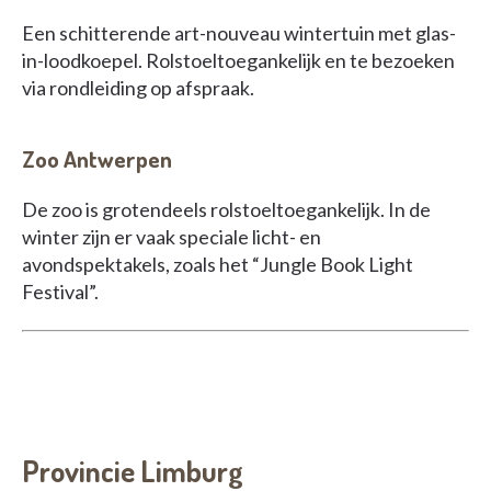
Een schitterende art-nouveau wintertuin met glas-
in-loodkoepel. Rolstoeltoegankelijk en te bezoeken
via rondleiding op afspraak.
Zoo Antwerpen
De zoo is grotendeels rolstoeltoegankelijk. In de
winter zijn er vaak speciale licht- en
avondspektakels, zoals het “Jungle Book Light
Festival”.
Provincie Limburg