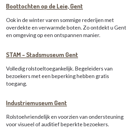
Boottochten op de Leie, Gent
Ook in de winter varen sommige rederijen met
overdekte en verwarmde boten. Zo ontdekt u Gent
en omgeving op een ontspannen manier.
STAM – Stadsmuseum Gent
Volledig rolstoeltoegankelijk. Begeleiders van
bezoekers met een beperking hebben gratis
toegang.
Industriemuseum Gent
Rolstoelvriendelijk en voorzien van ondersteuning
voor visueel of auditief beperkte bezoekers.