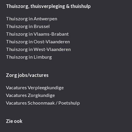
Thuiszorg, thuisverpleging & thuishulp
Thuiszorg in Antwerpen
Thuiszorg in Brussel
Thuiszorg in Vlaams-Brabant
Thuiszorg in Oost-Vlaanderen
Thuiszorg in West-Vlaanderen
Thuiszorg in Limburg
Zorg jobs/vactures
Vacatures Verpleegkundige
Vacatures Zorgkundige
Vacatures Schoonmaak / Poetshulp
Zie ook