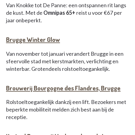
Van Knokke tot De Panne: een ontspannen rit langs
de kust. Met de
Omnipas 65+
reist u voor €67 per
jaar onbeperkt.
Brugge Winter Glow
Van november tot januari verandert Brugge in een
sfeervolle stad met kerstmarkten, verlichting en
winterbar. Grotendeels rolstoeltoegankelijk.
Brouwerij Bourgogne des Flandres, Brugge
Rolstoeltoegankelijk dankzij een lift. Bezoekers met
beperkte mobiliteit melden zich best aan bij de
receptie.