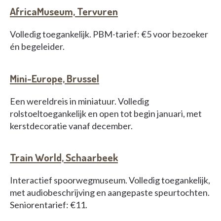
AfricaMuseum, Tervuren
Volledig toegankelijk. PBM-tarief: €5 voor bezoeker
én begeleider.
Mini-Europe, Brussel
Een wereldreis in miniatuur. Volledig
rolstoeltoegankelijk en open tot begin januari, met
kerstdecoratie vanaf december.
Train World, Schaarbeek
Interactief spoorwegmuseum. Volledig toegankelijk,
met audiobeschrijving en aangepaste speurtochten.
Seniorentarief: €11.