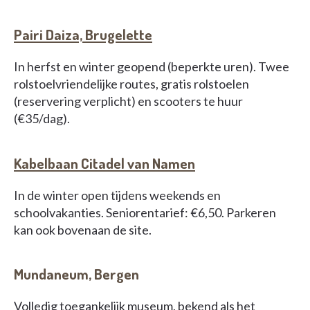
Pairi Daiza, Brugelette
In herfst en winter geopend (beperkte uren). Twee
rolstoelvriendelijke routes, gratis rolstoelen
(reservering verplicht) en scooters te huur
(€35/dag).
Kabelbaan Citadel van Namen
In de winter open tijdens weekends en
schoolvakanties. Seniorentarief: €6,50. Parkeren
kan ook bovenaan de site.
Mundaneum, Bergen
Volledig toegankelijk museum, bekend als het