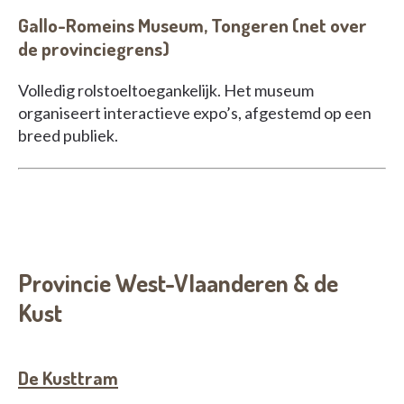
Gallo-Romeins Museum, Tongeren (net over
de provinciegrens)
Volledig rolstoeltoegankelijk. Het museum
organiseert interactieve expo’s, afgestemd op een
breed publiek.
Provincie West-Vlaanderen & de
Kust
De Kusttram