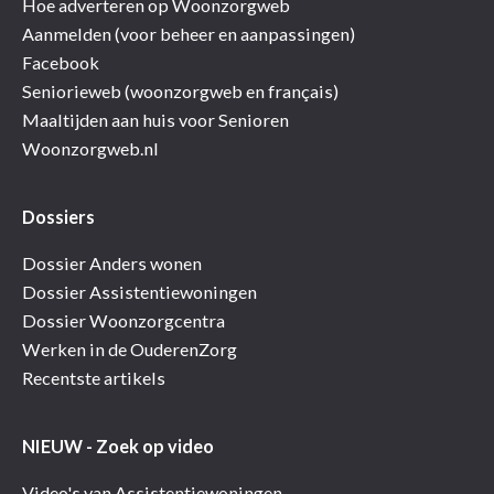
Hoe adverteren op Woonzorgweb
Aanmelden (voor beheer en aanpassingen)
Facebook
Seniorieweb (woonzorgweb en français)
Maaltijden aan huis voor Senioren
Woonzorgweb.nl
Dossiers
Dossier Anders wonen
Dossier Assistentiewoningen
Dossier Woonzorgcentra
Werken in de OuderenZorg
Recentste artikels
NIEUW - Zoek op video
Video's van Assistentiewoningen