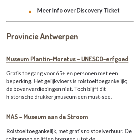
Meer Info over Discovery Ticket
Provincie Antwerpen
Museum Plantin-Moretus – UNESCO-erfgoed
Gratis toegang voor 65+ en personen met een
beperking. Het gelijkvloers is rolstoeltoegankelijk;
de bovenverdiepingen niet. Toch blijft dit
historische drukkerijmuseum een must-see.
MAS – Museum aan de Stroom
Rolstoeltoegankelijk, met gratis rolstoelverhuur. De
roltrappen en liften brengen u tot de