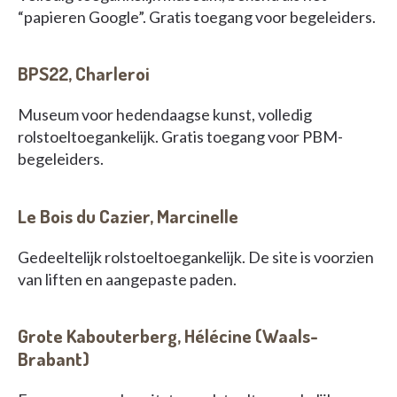
“papieren Google”. Gratis toegang voor begeleiders.
BPS22, Charleroi
Museum voor hedendaagse kunst, volledig
rolstoeltoegankelijk. Gratis toegang voor PBM-
begeleiders.
Le Bois du Cazier, Marcinelle
Gedeeltelijk rolstoeltoegankelijk. De site is voorzien
van liften en aangepaste paden.
Grote Kabouterberg, Hélécine (Waals-
Brabant)