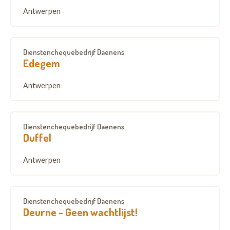
Antwerpen
Dienstenchequebedrijf Daenens
Edegem
Antwerpen
Dienstenchequebedrijf Daenens
Duffel
Antwerpen
Dienstenchequebedrijf Daenens
Deurne - Geen wachtlijst!