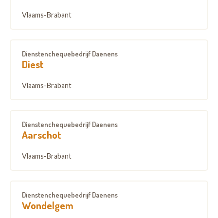
Vlaams-Brabant
Dienstenchequebedrijf Daenens
Diest
Vlaams-Brabant
Dienstenchequebedrijf Daenens
Aarschot
Vlaams-Brabant
Dienstenchequebedrijf Daenens
Wondelgem