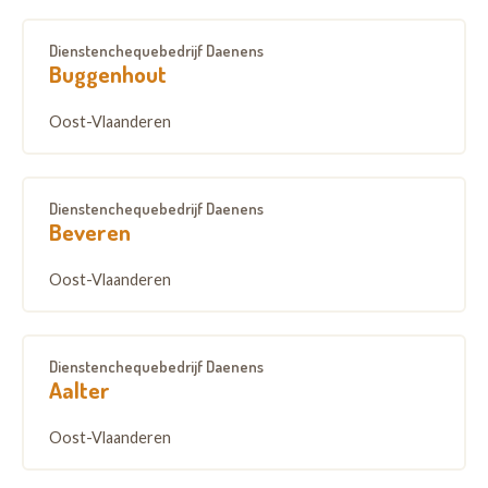
Dienstenchequebedrijf Daenens
Buggenhout
Oost-Vlaanderen
Dienstenchequebedrijf Daenens
Beveren
Oost-Vlaanderen
Dienstenchequebedrijf Daenens
Aalter
Oost-Vlaanderen