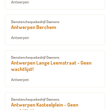
Antwerpen
Dienstenchequebedrijf Daenens
Antwerpen Berchem
Antwerpen
Dienstenchequebedrijf Daenens
Antwerpen Lange Leemstraat - Geen
wachtlijst!
Antwerpen
Dienstenchequebedrijf Daenens
Antwerpen Kasteelplein - Geen