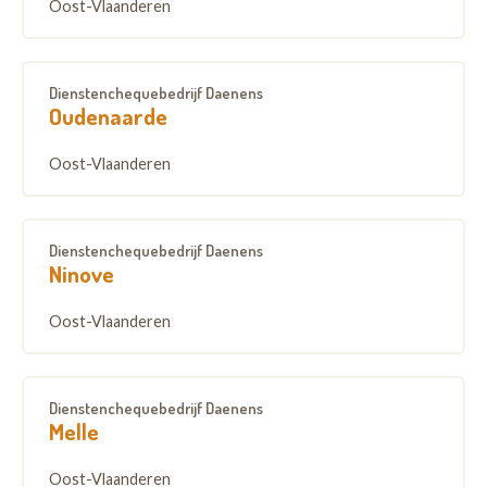
Oost-Vlaanderen
Dienstenchequebedrijf Daenens
Oudenaarde
Oost-Vlaanderen
Dienstenchequebedrijf Daenens
Ninove
Oost-Vlaanderen
Dienstenchequebedrijf Daenens
Melle
Oost-Vlaanderen