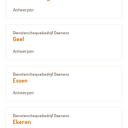
Antwerpen
Dienstenchequebedrijf Daenens
Geel
Antwerpen
Dienstenchequebedrijf Daenens
Essen
Antwerpen
Dienstenchequebedrijf Daenens
Ekeren