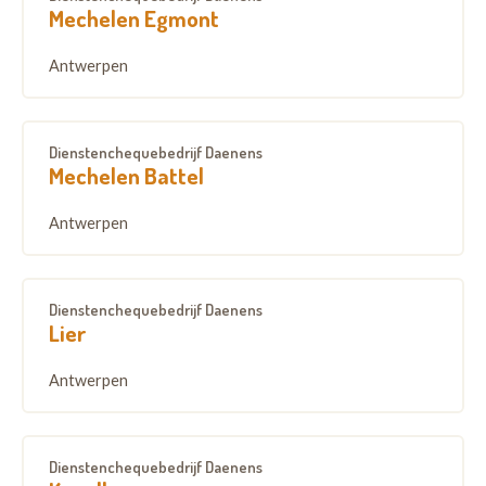
Mechelen Egmont
Antwerpen
Dienstenchequebedrijf Daenens
Mechelen Battel
Antwerpen
Dienstenchequebedrijf Daenens
Lier
Antwerpen
Dienstenchequebedrijf Daenens