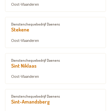
Oost-Vlaanderen
Dienstenchequebedrijf Daenens
Stekene
Oost-Vlaanderen
Dienstenchequebedrijf Daenens
Sint Niklaas
Oost-Vlaanderen
Dienstenchequebedrijf Daenens
Sint-Amandsberg