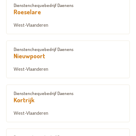
Dienstenchequebedrijf Daenens
Roeselare
West-Vlaanderen
Dienstenchequebedrijf Daenens
Nieuwpoort
West-Vlaanderen
Dienstenchequebedrijf Daenens
Kortrijk
West-Vlaanderen