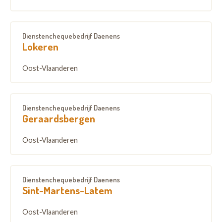
Dienstenchequebedrijf Daenens
Lokeren
Oost-Vlaanderen
Dienstenchequebedrijf Daenens
Geraardsbergen
Oost-Vlaanderen
Dienstenchequebedrijf Daenens
Sint-Martens-Latem
Oost-Vlaanderen