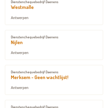
Dienstenchequebedrijf Daenens
Westmalle
Antwerpen
Dienstenchequebedrijf Daenens
Nijlen
Antwerpen
Dienstenchequebedrijf Daenens
Merksem - Geen wachtlijst!
Antwerpen
Dienstenchequebedrijf Daenens