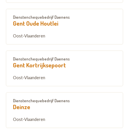
Dienstenchequebedrijf Daenens
Gent Oude Houtlei
Oost-Vlaanderen
Dienstenchequebedrijf Daenens
Gent Kortrijksepoort
Oost-Vlaanderen
Dienstenchequebedrijf Daenens
Deinze
Oost-Vlaanderen