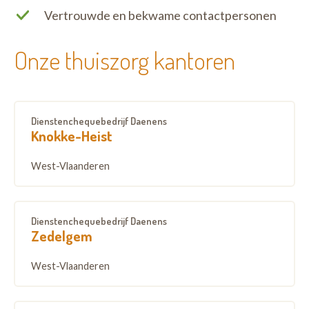
Vertrouwde en bekwame contactpersonen
Onze thuiszorg kantoren
Dienstenchequebedrijf Daenens
Knokke-Heist
West-Vlaanderen
Dienstenchequebedrijf Daenens
Zedelgem
West-Vlaanderen