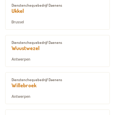
Dienstenchequebedrijf Daenens
Ukkel
Brussel
Dienstenchequebedrijf Daenens
Wuustwezel
Antwerpen
Dienstenchequebedrijf Daenens
Willebroek
Antwerpen