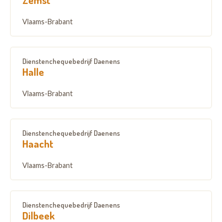
Vlaams-Brabant
Dienstenchequebedrijf Daenens
Halle
Vlaams-Brabant
Dienstenchequebedrijf Daenens
Haacht
Vlaams-Brabant
Dienstenchequebedrijf Daenens
Dilbeek