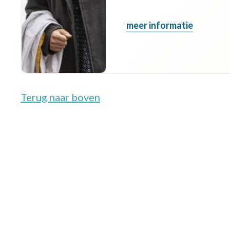
meer informatie
Terug naar boven