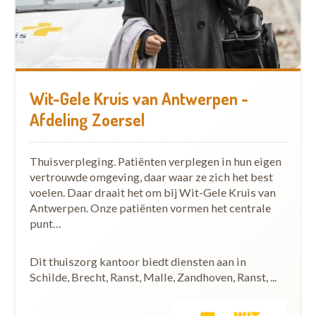
Wit-Gele Kruis van Antwerpen -
Afdeling Zoersel
Thuisverpleging. Patiënten verplegen in hun eigen
vertrouwde omgeving, daar waar ze zich het best
voelen. Daar draait het om bij Wit-Gele Kruis van
Antwerpen. Onze patiënten vormen het centrale
punt…
Dit thuiszorg kantoor biedt diensten aan in
Schilde, Brecht, Ranst, Malle, Zandhoven, Ranst, ...