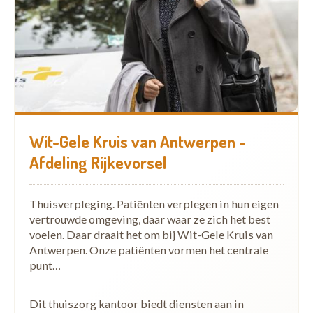
Wit-Gele Kruis van Antwerpen -
Afdeling Rijkevorsel
Thuisverpleging. Patiënten verplegen in hun eigen
vertrouwde omgeving, daar waar ze zich het best
voelen. Daar draait het om bij Wit-Gele Kruis van
Antwerpen. Onze patiënten vormen het centrale
punt…
Dit thuiszorg kantoor biedt diensten aan in