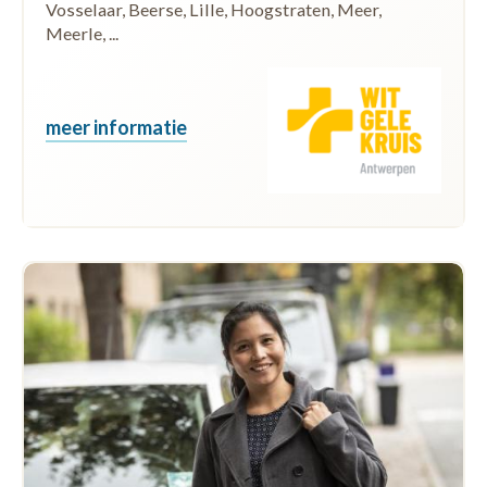
Vosselaar, Beerse, Lille, Hoogstraten, Meer,
Meerle, ...
meer informatie