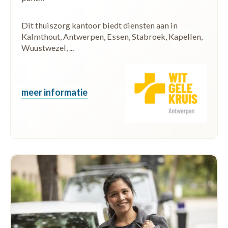
Dit thuiszorg kantoor biedt diensten aan in
Kalmthout, Antwerpen, Essen, Stabroek, Kapellen,
Wuustwezel, ...
meer informatie