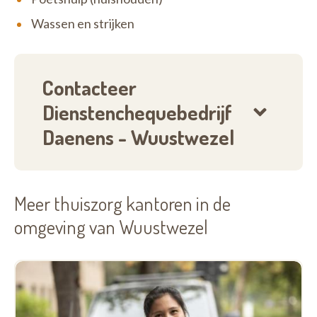
Wassen en strijken
Contacteer
Dienstenchequebedrijf
Daenens - Wuustwezel
Meer thuiszorg kantoren in de
omgeving van Wuustwezel