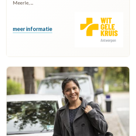
Meerle, ...
meer informatie