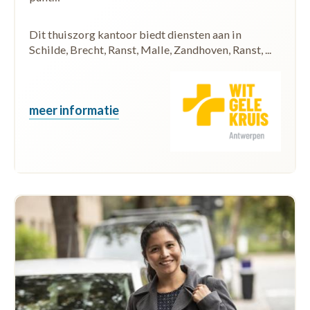
Dit thuiszorg kantoor biedt diensten aan in
Schilde, Brecht, Ranst, Malle, Zandhoven, Ranst, ...
meer informatie