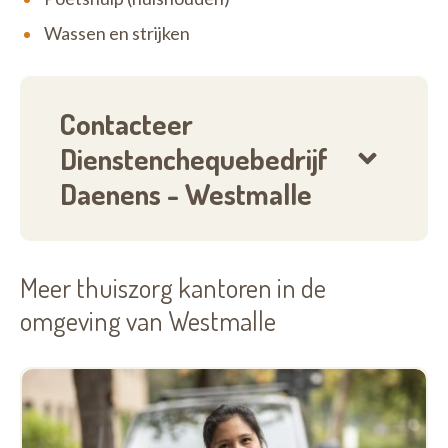
Wassen en strijken
Contacteer
Dienstenchequebedrijf
Daenens - Westmalle
Meer thuiszorg kantoren in de
omgeving van Westmalle