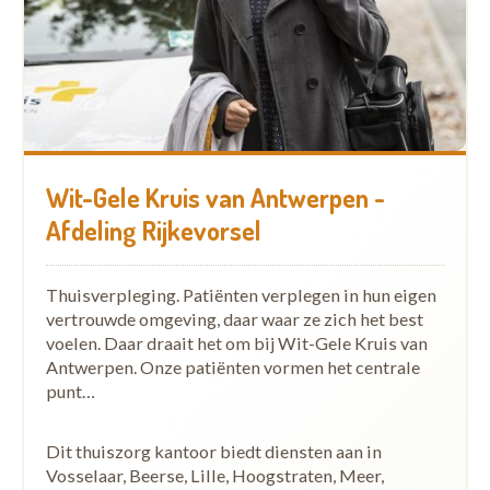
Wit-Gele Kruis van Antwerpen -
Afdeling Rijkevorsel
Thuisverpleging. Patiënten verplegen in hun eigen
vertrouwde omgeving, daar waar ze zich het best
voelen. Daar draait het om bij Wit-Gele Kruis van
Antwerpen. Onze patiënten vormen het centrale
punt…
Dit thuiszorg kantoor biedt diensten aan in
Vosselaar, Beerse, Lille, Hoogstraten, Meer,