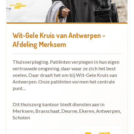
Wit-Gele Kruis van Antwerpen -
Afdeling Merksem
Thuisverpleging. Patiënten verplegen in hun eigen
vertrouwde omgeving, daar waar ze zich het best
voelen. Daar draait het om bij Wit-Gele Kruis van
Antwerpen. Onze patiënten vormen het centrale
punt…
Dit thuiszorg kantoor biedt diensten aan in
Merksem, Brasschaat, Deurne, Ekeren, Antwerpen,
Schoten