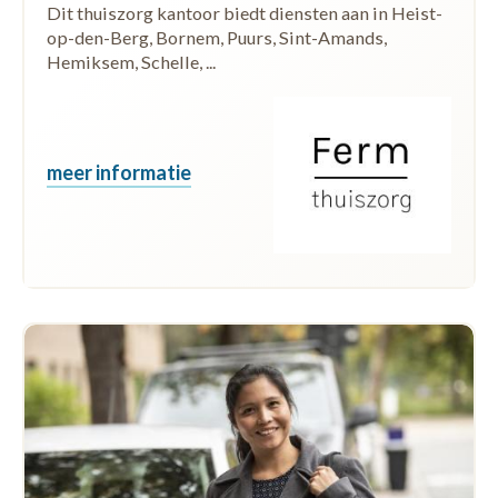
Dit thuiszorg kantoor biedt diensten aan in Heist-
op-den-Berg, Bornem, Puurs, Sint-Amands,
Hemiksem, Schelle, ...
meer informatie