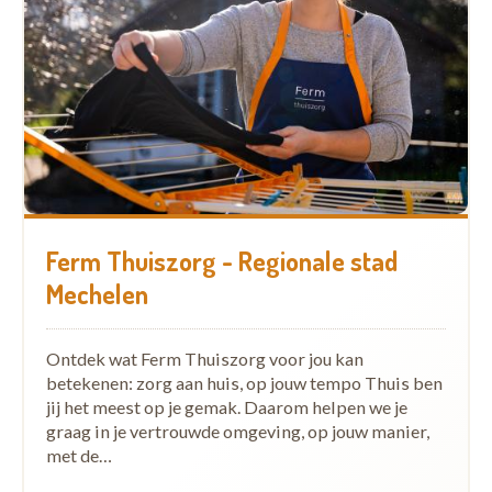
Ferm Thuiszorg - Regionale stad
Mechelen
Ontdek wat Ferm Thuiszorg voor jou kan
betekenen: zorg aan huis, op jouw tempo Thuis ben
jij het meest op je gemak. Daarom helpen we je
graag in je vertrouwde omgeving, op jouw manier,
met de…