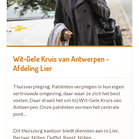
Wit-Gele Kruis van Antwerpen -
Afdeling Lier
Thuisverpleging. Patiënten verplegen in hun eigen
vertrouwde omgeving, daar waar ze zich het best
voelen. Daar draait het om bij Wit-Gele Kruis van
Antwerpen. Onze patiënten vormen het centrale
punt…
Dit thuiszorg kantoor biedt diensten aan in Lier,
Berlaar, Nijlen, Duffel, Ranst, Nijlen, ...