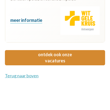
meer informatie
ontdek ook onze
vacatures
Terug naar boven