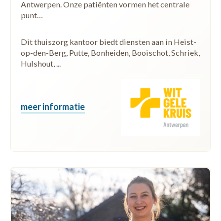
Antwerpen. Onze patiënten vormen het centrale
punt…
Dit thuiszorg kantoor biedt diensten aan in Heist-
op-den-Berg, Putte, Bonheiden, Booischot, Schriek,
Hulshout, ...
meer informatie