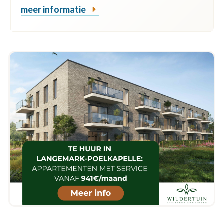
meer informatie