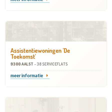
Assistentiewoningen 'De
Toekomst'
9300 AALST
-
38 SERVICEFLATS
meer informatie