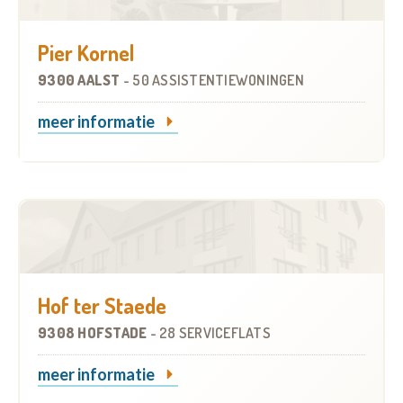
Pier Kornel
9300 AALST
-
50 ASSISTENTIEWONINGEN
meer informatie
Hof ter Staede
9308 HOFSTADE
-
28 SERVICEFLATS
meer informatie