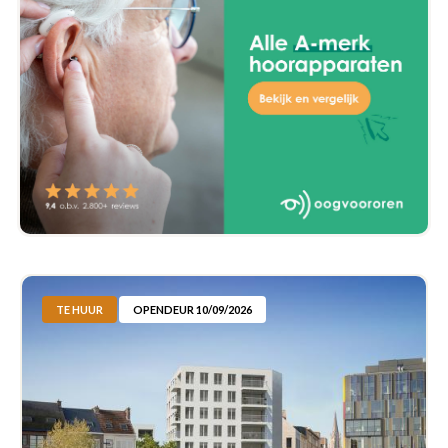
TE HUUR
OPENDEUR 10/09/2026