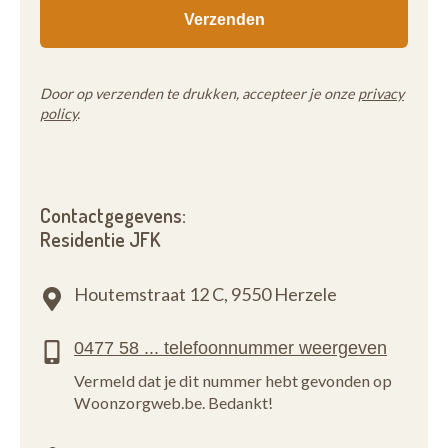
Door op verzenden te drukken, accepteer je onze
privacy
policy
.
Contactgegevens:
Residentie JFK
Houtemstraat 12 C,
9550 Herzele
Vermeld dat je dit nummer hebt gevonden op
Woonzorgweb.be. Bedankt!