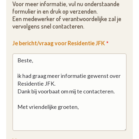
Voor meer informatie, vul nu onderstaande
formulier in en druk op verzenden.
Een medewerker of verantwoordelijke zal je
vervolgens snel contacteren.
Je bericht/vraag voor Residentie JFK