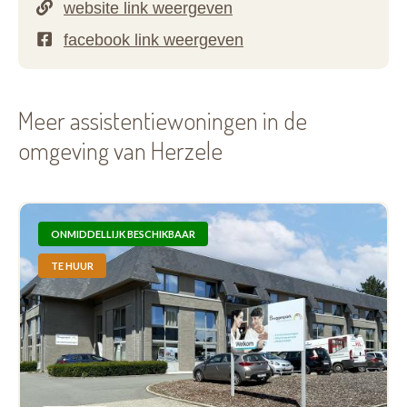
Meer assistentiewoningen in de
omgeving van Herzele
ONMIDDELLIJK BESCHIKBAAR
TE HUUR