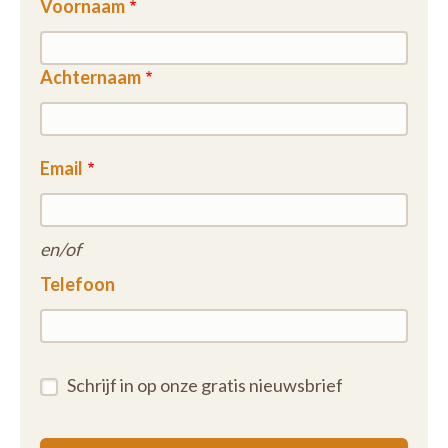
Voornaam
Achternaam
Email
en/of
Telefoon
Schrijf in op onze gratis nieuwsbrief