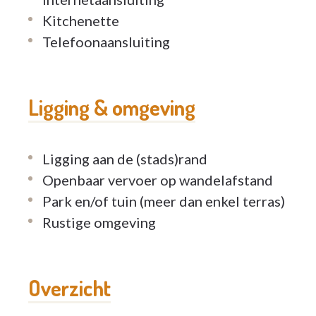
Kitchenette
Telefoonaansluiting
Ligging & omgeving
Ligging aan de (stads)rand
Openbaar vervoer op wandelafstand
Park en/of tuin (meer dan enkel terras)
Rustige omgeving
Overzicht