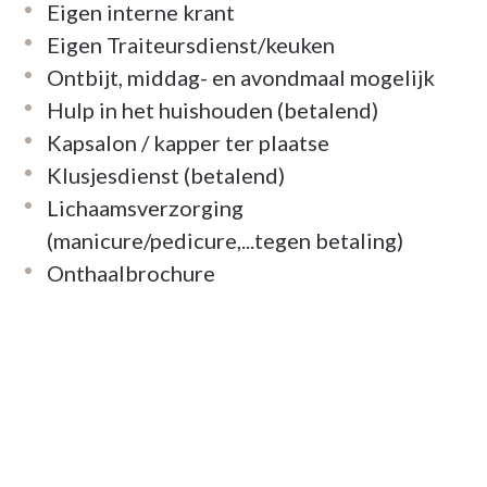
Eigen interne krant
matie.
Eigen Traiteursdienst/keuken
Ontbijt, middag- en avondmaal mogelijk
Hulp in het huishouden (betalend)
Kapsalon / kapper ter plaatse
Klusjesdienst (betalend)
Lichaamsverzorging
(manicure/pedicure,...tegen betaling)
Onthaalbrochure