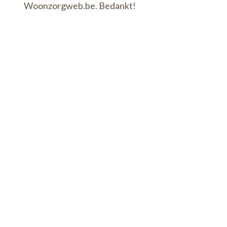
Woonzorgweb.be. Bedankt!