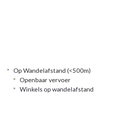
Op Wandelafstand (<500m)
Openbaar vervoer
Winkels op wandelafstand