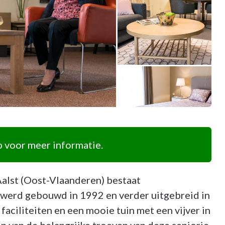
 voor meer informatie.
Aalst (Oost-Vlaanderen) bestaat
k werd gebouwd in 1992 en verder uitgebreid in
aciliteiten en een mooie tuin met een vijver in