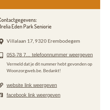
Contactgegevens:
Orelia Eden Park Seniorie
Villalaan 17,
9320 Erembodegem
Vermeld dat je dit nummer hebt gevonden op
Woonzorgweb.be. Bedankt!