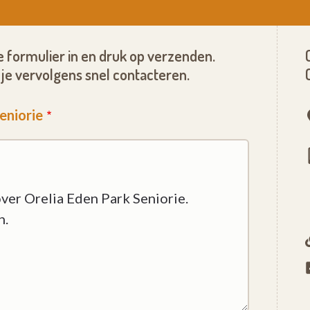
 formulier in en druk op verzenden.
je vervolgens snel contacteren.
eniorie