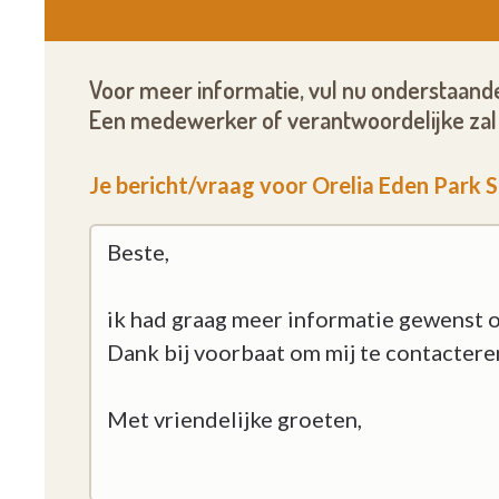
Voor meer informatie, vul nu onderstaande
Een medewerker of verantwoordelijke zal 
Je bericht/vraag voor Orelia Eden Park S