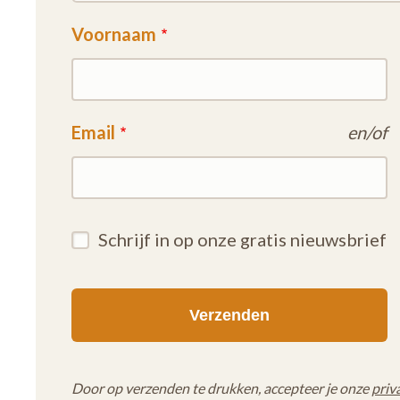
Voornaam
Email
en/of
Schrijf in op onze gratis nieuwsbrief
Door op verzenden te drukken, accepteer je onze
priv