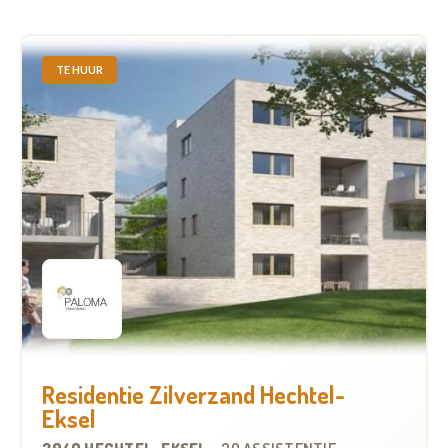
TE HUUR
Residentie Zilverzand Hechtel-
Eksel