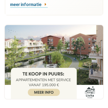
meer informatie