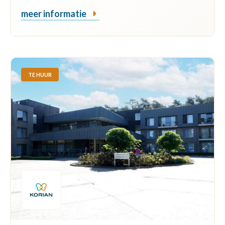
meer informatie
TE HUUR