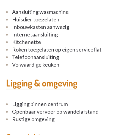
Aansluiting wasmachine
Huisdier toegelaten
Inbouwkasten aanwezig
Internetaansluiting
Kitchenette
Roken toegelaten op eigen serviceflat
Telefoonaansluiting
Volwaardige keuken
Ligging & omgeving
Ligging binnen centrum
Openbaar vervoer op wandelafstand
Rustige omgeving