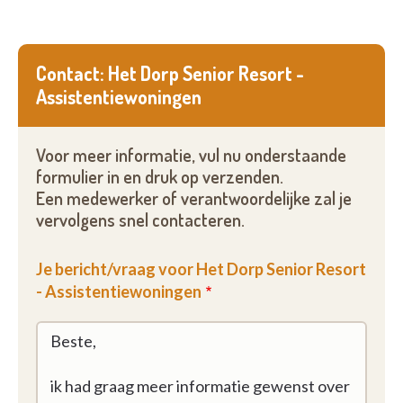
Contact: Het Dorp Senior Resort -
Assistentiewoningen
Voor meer informatie, vul nu onderstaande
formulier in en druk op verzenden.
Een medewerker of verantwoordelijke zal je
vervolgens snel contacteren.
Je bericht/vraag voor Het Dorp Senior Resort
- Assistentiewoningen