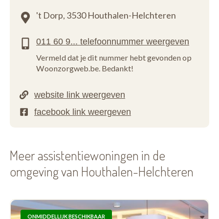
't Dorp,
3530 Houthalen-Helchteren
Vermeld dat je dit nummer hebt gevonden op
Woonzorgweb.be. Bedankt!
Meer assistentiewoningen in de
omgeving van Houthalen-Helchteren
ONMIDDELLIJK BESCHIKBAAR