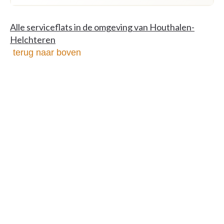
Alle serviceflats in de omgeving van Houthalen-
Helchteren
terug naar boven