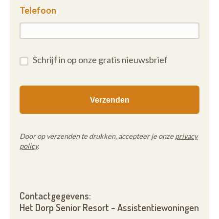
Telefoon
Schrijf in op onze gratis nieuwsbrief
Door op verzenden te drukken, accepteer je onze
privacy
policy
.
Contactgegevens:
Het Dorp Senior Resort - Assistentiewoningen