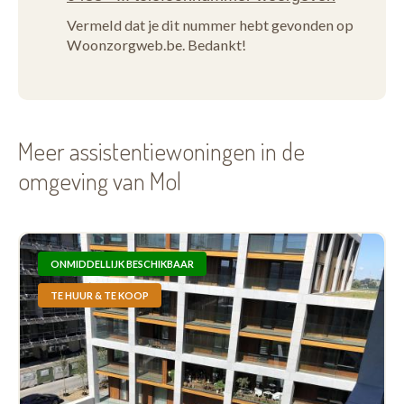
Vermeld dat je dit nummer hebt gevonden op
Woonzorgweb.be. Bedankt!
Meer assistentiewoningen in de
omgeving van Mol
ONMIDDELLIJK BESCHIKBAAR
TE HUUR & TE KOOP