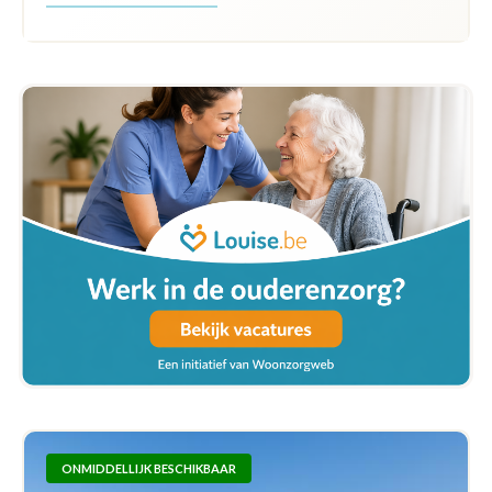
ONMIDDELLIJK BESCHIKBAAR