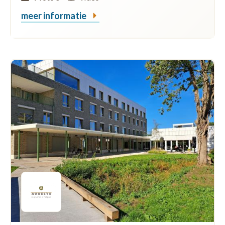
meer informatie