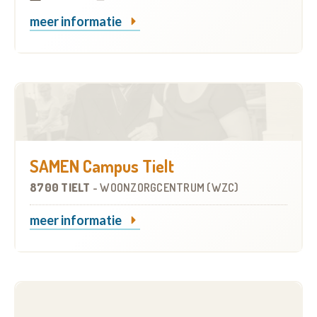
meer informatie
SAMEN Campus Tielt
8700 TIELT
-
WOONZORGCENTRUM (WZC)
meer informatie