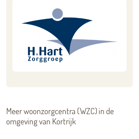
Meer woonzorgcentra (WZC) in de
omgeving van Kortrijk