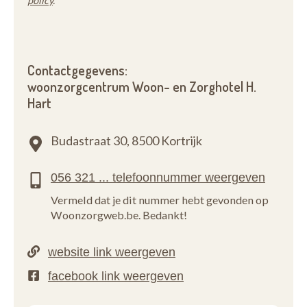
policy
.
Contactgegevens:
woonzorgcentrum Woon- en Zorghotel H.
Hart
Budastraat 30,
8500 Kortrijk
Vermeld dat je dit nummer hebt gevonden op
Woonzorgweb.be. Bedankt!