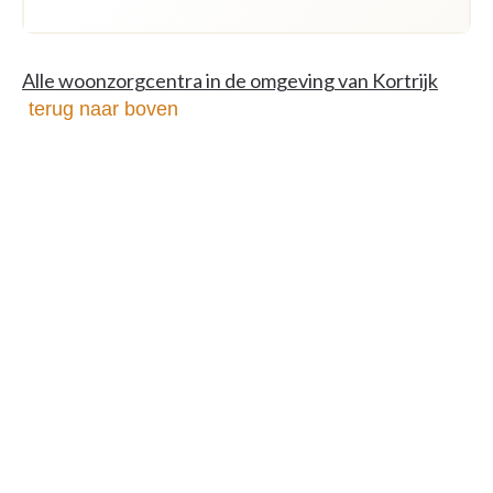
Alle woonzorgcentra in de omgeving van Kortrijk
terug naar boven