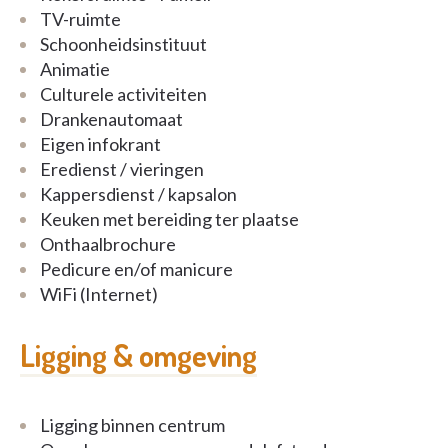
TV-ruimte
Schoonheidsinstituut
Animatie
Culturele activiteiten
Drankenautomaat
Eigen infokrant
Eredienst / vieringen
Kappersdienst / kapsalon
Keuken met bereiding ter plaatse
Onthaalbrochure
Pedicure en/of manicure
WiFi (Internet)
Ligging & omgeving
Ligging binnen centrum