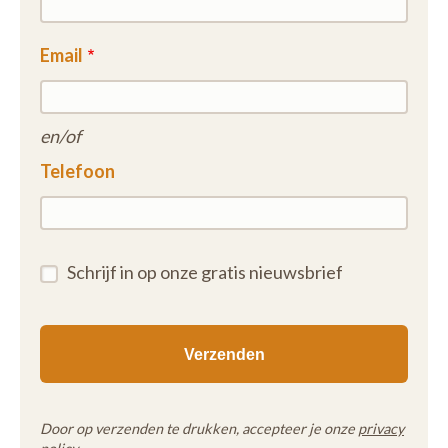
Email
en/of
Telefoon
Schrijf in op onze gratis nieuwsbrief
Door op verzenden te drukken, accepteer je onze
privacy