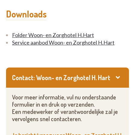
Downloads
Folder Woon- en Zorghotel H.Hart
Service aanbod Woon- en Zorghotel H.Hart
Contact: Woon- en Zorghotel H. Hart
Voor meer informatie, vul nu onderstaande
formulier in en druk op verzenden.
Een medewerker of verantwoordelijke zal je
vervolgens snel contacteren.