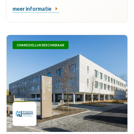
meer informatie
ONMIDDELLIJK BESCHIKBAAR