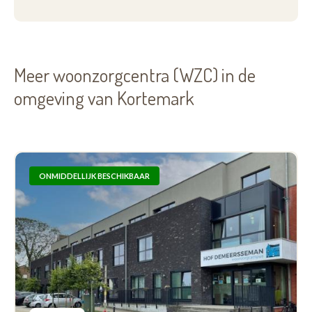
Meer woonzorgcentra (WZC) in de
omgeving van Kortemark
ONMIDDELLIJK BESCHIKBAAR