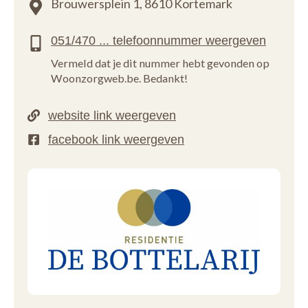
Brouwersplein 1,
8610 Kortemark
Vermeld dat je dit nummer hebt gevonden op
Woonzorgweb.be. Bedankt!