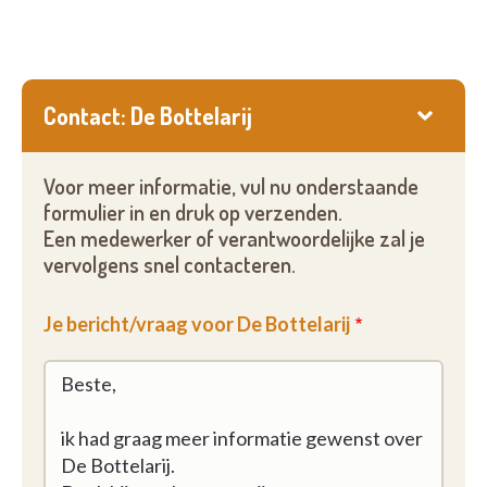
Contact: De Bottelarij
Voor meer informatie, vul nu onderstaande
formulier in en druk op verzenden.
Een medewerker of verantwoordelijke zal je
vervolgens snel contacteren.
Je bericht/vraag voor De Bottelarij