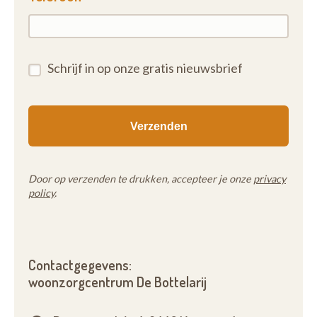
Schrijf in op onze gratis nieuwsbrief
Door op verzenden te drukken, accepteer je onze
privacy
policy
.
Contactgegevens:
woonzorgcentrum De Bottelarij