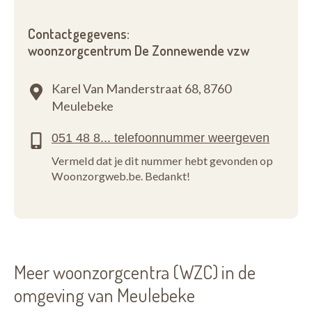
Contactgegevens:
woonzorgcentrum De Zonnewende vzw
Karel Van Manderstraat 68,
8760
Meulebeke
Vermeld dat je dit nummer hebt gevonden op
Woonzorgweb.be. Bedankt!
Meer woonzorgcentra (WZC) in de
omgeving van Meulebeke