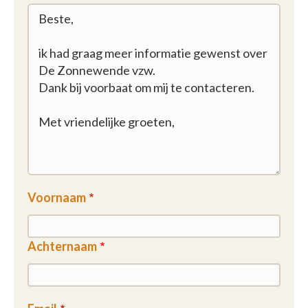
Voornaam
Achternaam