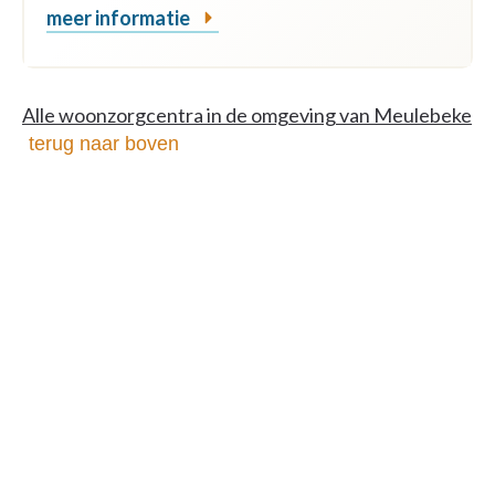
meer informatie
Alle woonzorgcentra in de omgeving van Meulebeke
terug naar boven