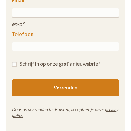
Email
en/of
Telefoon
Schrijf in op onze gratis nieuwsbrief
Door op verzenden te drukken, accepteer je onze
privacy
policy
.