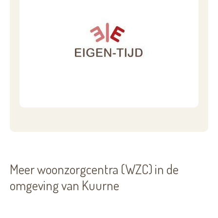
Meer woonzorgcentra (WZC) in de
omgeving van Kuurne