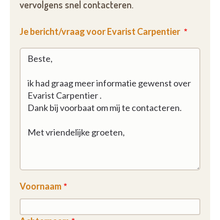
vervolgens snel contacteren.
Je bericht/vraag voor Evarist Carpentier
Voornaam