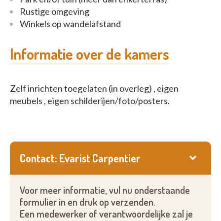
Rustige omgeving
Winkels op wandelafstand
Informatie over de kamers
Zelf inrichten toegelaten (in overleg) , eigen
meubels , eigen schilderijen/foto/posters.
Contact: Evarist Carpentier
Voor meer informatie, vul nu onderstaande
formulier in en druk op verzenden.
Een medewerker of verantwoordelijke zal je