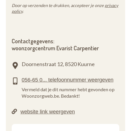
Door op verzenden te drukken, accepteer je onze
privacy
policy
.
Contactgegevens:
woonzorgcentrum Evarist Carpentier
Doornenstraat 12,
8520 Kuurne
Vermeld dat je dit nummer hebt gevonden op
Woonzorgweb.be. Bedankt!