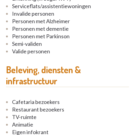
Serviceflats/assistentiewoningen
Invalide personen
Personen met Alzheimer
Personen met dementie
Personen met Parkinson
Semi-validen
Valide personen
Beleving, diensten &
infrastructuur
Cafetaria bezoekers
Restaurant bezoekers
TV-ruimte
Animatie
Eigen infokrant