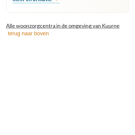
Alle woonzorgcentra in de omgeving van Kuurne
terug naar boven