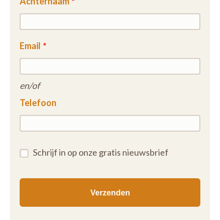
Achternaam
Email
en/of
Telefoon
Schrijf in op onze gratis nieuwsbrief