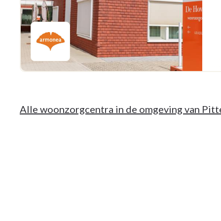
Alle woonzorgcentra in de omgeving van Pit