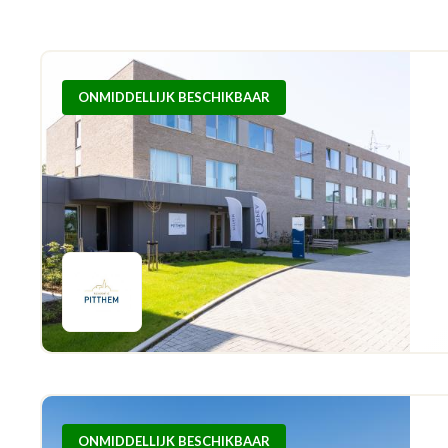
ONMIDDELLIJK BESCHIKBAAR
ONMIDDELLIJK BESCHIKBAAR