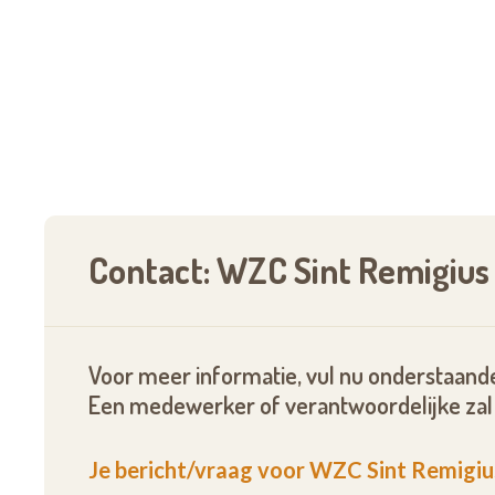
Contact: WZC Sint Remigius
Voor meer informatie, vul nu onderstaande
Een medewerker of verantwoordelijke zal 
Je bericht/vraag voor WZC Sint Remigiu