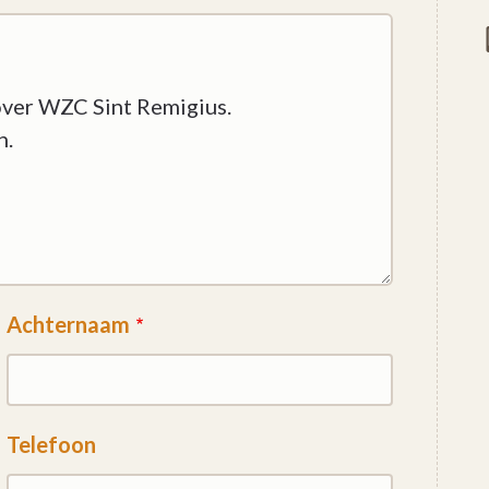
Achternaam
Telefoon