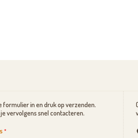
 formulier in en druk op verzenden.
je vervolgens snel contacteren.
s