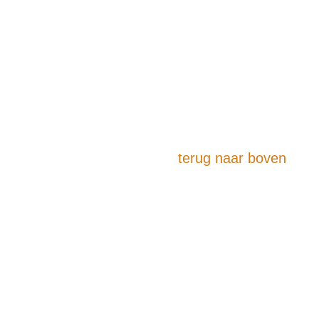
terug naar boven