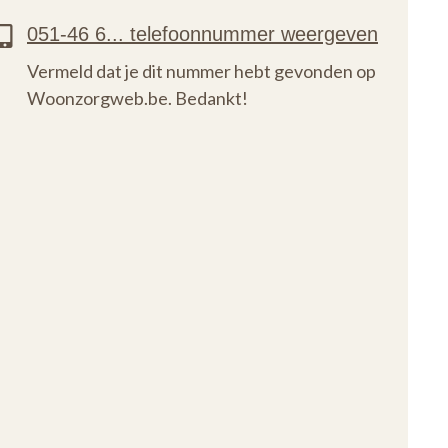
Vermeld dat je dit nummer hebt gevonden op
Woonzorgweb.be. Bedankt!