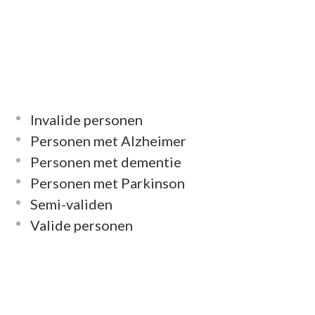
Invalide personen
Personen met Alzheimer
Personen met dementie
Personen met Parkinson
Semi-validen
Valide personen