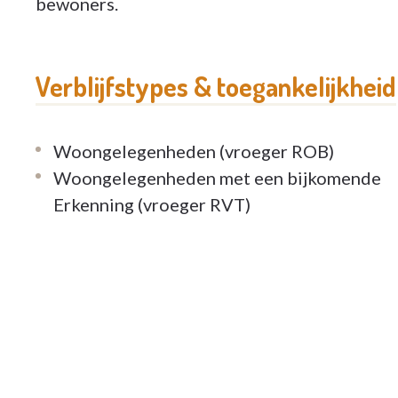
bewoners.
Verblijfstypes & toegankelijkheid
Woongelegenheden (vroeger ROB)
Woongelegenheden met een bijkomende
Erkenning (vroeger RVT)