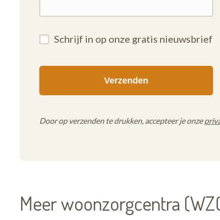
Schrijf in op onze gratis nieuwsbrief
Door op verzenden te drukken, accepteer je onze
priv
Meer woonzorgcentra (WZC