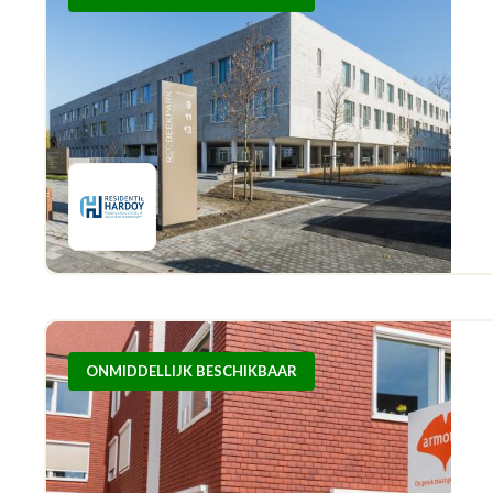
ONMIDDELLIJK BESCHIKBAAR