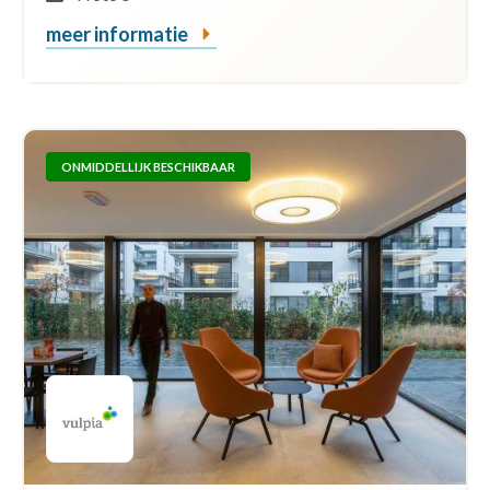
meer informatie
ONMIDDELLIJK BESCHIKBAAR