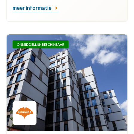
meer informatie
ONMIDDELLIJK BESCHIKBAAR