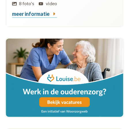
8 foto's
video
meer informatie