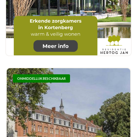
ONMIDDELLIJK BESCHIKBAAR