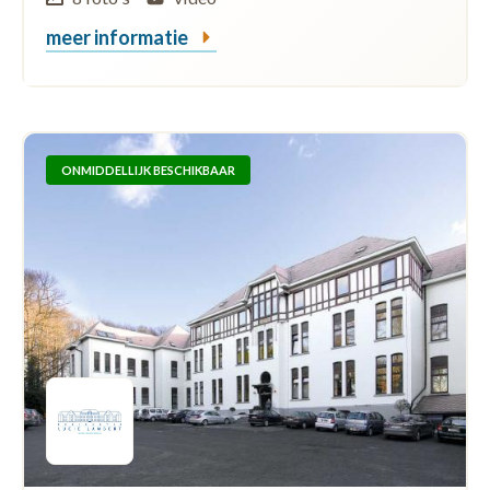
meer informatie
ONMIDDELLIJK BESCHIKBAAR