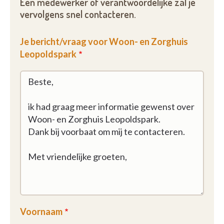
Een medewerker of verantwoordelijke zal je
vervolgens snel contacteren.
Je bericht/vraag voor Woon- en Zorghuis
Leopoldspark
Voornaam