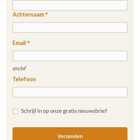
Achternaam
Email
en/of
Telefoon
Schrijf in op onze gratis nieuwsbrief