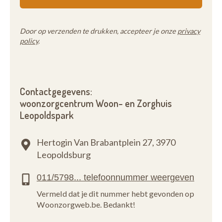
Door op verzenden te drukken, accepteer je onze
privacy
policy
.
Contactgegevens:
woonzorgcentrum Woon- en Zorghuis
Leopoldspark
Hertogin Van Brabantplein 27,
3970
Leopoldsburg
Vermeld dat je dit nummer hebt gevonden op
Woonzorgweb.be. Bedankt!