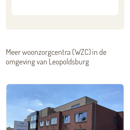
Meer woonzorgcentra (WZC) in de
omgeving van Leopoldsburg