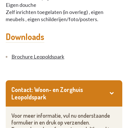
Eigen douche
Zelf inrichten toegelaten (in overleg) , eigen
meubels , eigen schilderijen/foto/posters.
Downloads
Brochure Leopoldspark
Contact: Woon- en Zorghuis
Leopoldspark
Voor meer informatie, vul nu onderstaande
formulier in en druk op verzenden.