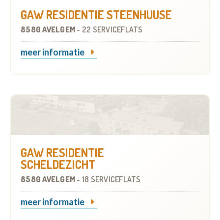
GAW RESIDENTIE STEENHUUSE
8580 AVELGEM
-
22 SERVICEFLATS
meer informatie
GAW RESIDENTIE
SCHELDEZICHT
8580 AVELGEM
-
18 SERVICEFLATS
meer informatie