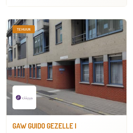
TE HUUR
GAW GUIDO GEZELLE I