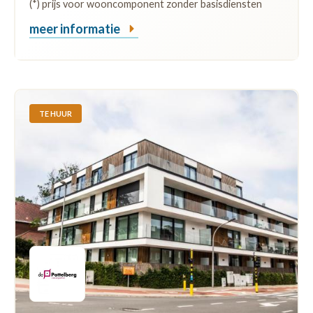
(*) prijs voor wooncomponent zonder basisdiensten
meer informatie
TE HUUR