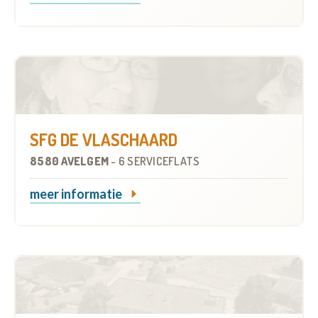
SFG DE VLASCHAARD
8580 AVELGEM
-
6 SERVICEFLATS
meer informatie