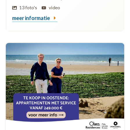
13 foto's
video
meer informatie