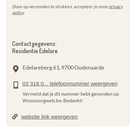
Door op verzenden te drukken, accepteer je onze
privacy
policy
.
Contactgegevens:
Residentie Edelare
Edelareberg 61,
9700 Oudenaarde
Vermeld dat je dit nummer hebt gevonden op
Woonzorgweb.be. Bedankt!