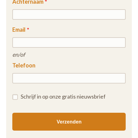
Achternaam
Email
en/of
Telefoon
Schrijf in op onze gratis nieuwsbrief