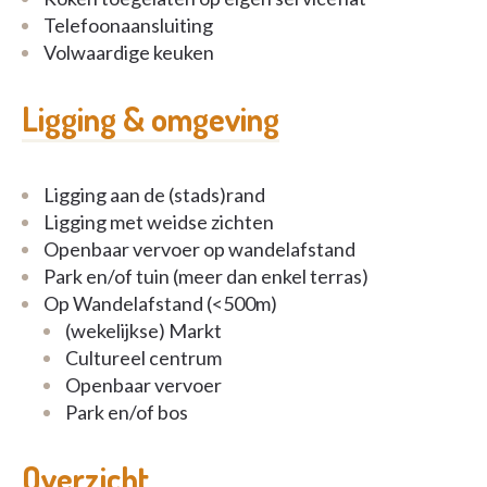
Telefoonaansluiting
Volwaardige keuken
Ligging & omgeving
Ligging aan de (stads)rand
Ligging met weidse zichten
Openbaar vervoer op wandelafstand
Park en/of tuin (meer dan enkel terras)
Op Wandelafstand (<500m)
(wekelijkse) Markt
Cultureel centrum
Openbaar vervoer
Park en/of bos
Overzicht