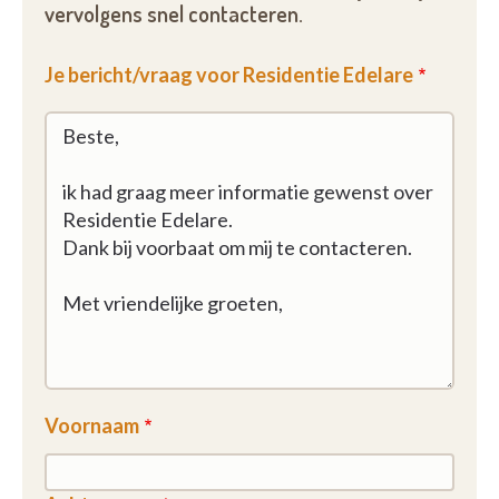
vervolgens snel contacteren.
Je bericht/vraag voor Residentie Edelare
Voornaam