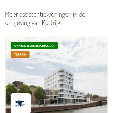
Meer assistentiewoningen in de
omgeving van Kortrijk
ONMIDDELLIJK BESCHIKBAAR
TE HUUR