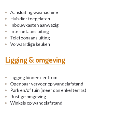
Aansluiting wasmachine
Huisdier toegelaten
Inbouwkasten aanwezig
Internetaansluiting
Telefoonaansluiting
Volwaardige keuken
Ligging & omgeving
Ligging binnen centrum
Openbaar vervoer op wandelafstand
Park en/of tuin (meer dan enkel terras)
Rustige omgeving
Winkels op wandelafstand