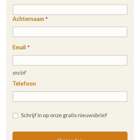
Achternaam
Email
en/of
Telefoon
Schrijf in op onze gratis nieuwsbrief