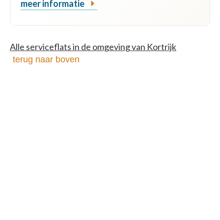
meer informatie
Alle serviceflats in de omgeving van Kortrijk
terug naar boven