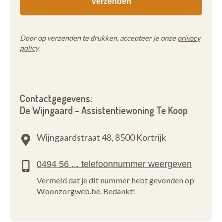
Door op verzenden te drukken, accepteer je onze
privacy
policy
.
Contactgegevens:
De Wijngaard - Assistentiewoning Te Koop
Wijngaardstraat 48,
8500 Kortrijk
Vermeld dat je dit nummer hebt gevonden op
Woonzorgweb.be. Bedankt!