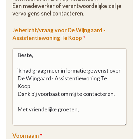
Een medewerker of verantwoordelijke zal je
vervolgens snel contacteren.
Je bericht/vraag voor De Wijngaard -
Assistentiewoning Te Koop
Voornaam