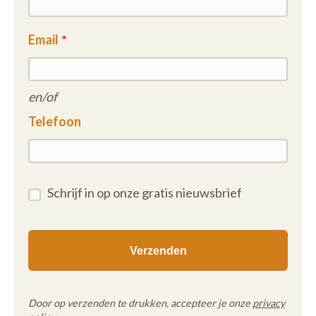
Email
en/of
Telefoon
Schrijf in op onze gratis nieuwsbrief
Door op verzenden te drukken, accepteer je onze
privacy