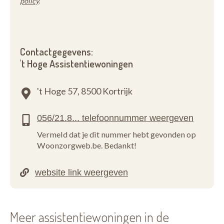
policy
.
Contactgegevens:
't Hoge Assistentiewoningen
't Hoge 57,
8500 Kortrijk
Vermeld dat je dit nummer hebt gevonden op
Woonzorgweb.be. Bedankt!
Meer assistentiewoningen in de