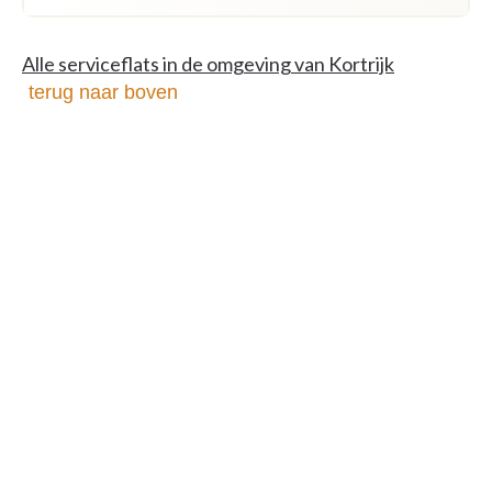
Alle serviceflats in de omgeving van Kortrijk
terug naar boven