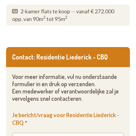
2-kamer flats te koop
—
vanaf € 272.000
2
2
opp. van 90m
tot 95m
Contact: Residentie Liederick - CBQ
Voor meer informatie, vul nu onderstaande
formulier in en druk op verzenden.
Een medewerker of verantwoordelijke zal je
vervolgens snel contacteren.
Je bericht/vraag voor Residentie Liederick -
CBQ