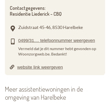
Contactgegevens:
Residentie Liederick - CBQ
Zuidstraat 45-46,
8530 Harelbeke
Vermeld dat je dit nummer hebt gevonden op
Woonzorgweb.be. Bedankt!
Meer assistentiewoningen in de
omgeving van Harelbeke