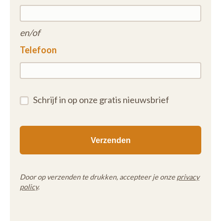
en/of
Telefoon
Schrijf in op onze gratis nieuwsbrief
Door op verzenden te drukken, accepteer je onze
privacy
policy
.