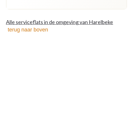
Alle serviceflats in de omgeving van Harelbeke
terug naar boven