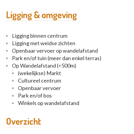
Ligging & omgeving
Ligging binnen centrum
Ligging met weidse zichten
Openbaar vervoer op wandelafstand
Park en/of tuin (meer dan enkel terras)
Op Wandelafstand (<500m)
(wekelijkse) Markt
Cultureel centrum
Openbaar vervoer
Park en/of bos
Winkels op wandelafstand
Overzicht