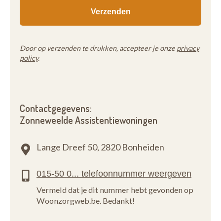
Door op verzenden te drukken, accepteer je onze
privacy
policy
.
Contactgegevens:
Zonneweelde Assistentiewoningen
Lange Dreef 50,
2820 Bonheiden
Vermeld dat je dit nummer hebt gevonden op
Woonzorgweb.be. Bedankt!