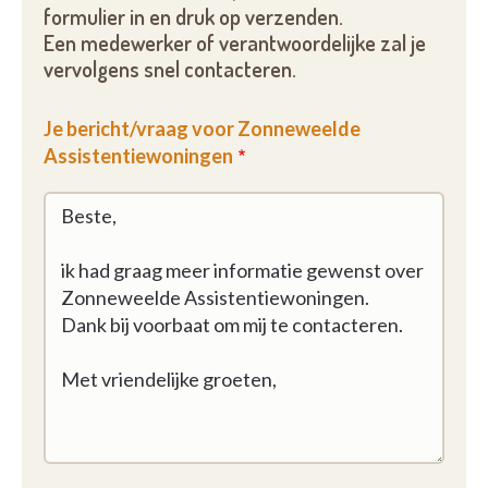
formulier in en druk op verzenden.
Een medewerker of verantwoordelijke zal je
vervolgens snel contacteren.
Je bericht/vraag voor Zonneweelde
Assistentiewoningen