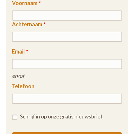
Voornaam
Achternaam
Email
en/of
Telefoon
Schrijf in op onze gratis nieuwsbrief