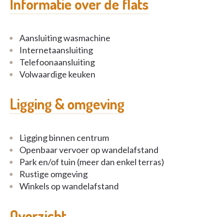
Informatie over de flats
Aansluiting wasmachine
Internetaansluiting
Telefoonaansluiting
Volwaardige keuken
Ligging & omgeving
Ligging binnen centrum
Openbaar vervoer op wandelafstand
Park en/of tuin (meer dan enkel terras)
Rustige omgeving
Winkels op wandelafstand
Overzicht