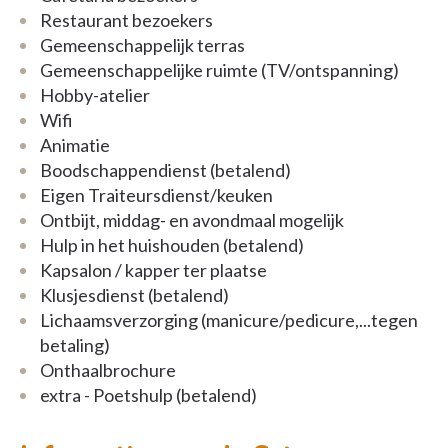
Restaurant bezoekers
Gemeenschappelijk terras
Gemeenschappelijke ruimte (TV/ontspanning)
Hobby-atelier
Wifi
Animatie
Boodschappendienst (betalend)
Eigen Traiteursdienst/keuken
Ontbijt, middag- en avondmaal mogelijk
Hulp in het huishouden (betalend)
Kapsalon / kapper ter plaatse
Klusjesdienst (betalend)
Lichaamsverzorging (manicure/pedicure,...tegen
betaling)
Onthaalbrochure
extra - Poetshulp (betalend)