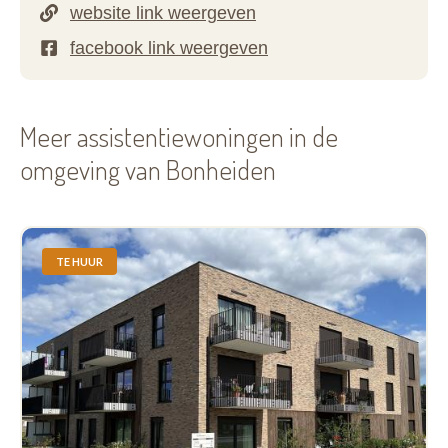
Meer assistentiewoningen in de
omgeving van Bonheiden
TE HUUR