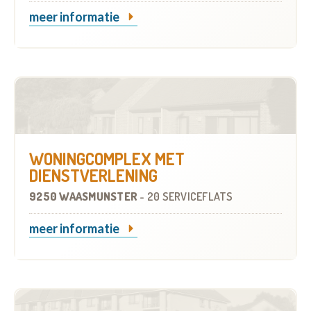
meer informatie
WONINGCOMPLEX MET
DIENSTVERLENING
9250 WAASMUNSTER
-
20 SERVICEFLATS
meer informatie