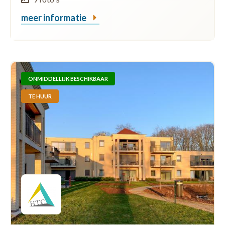
meer informatie
ONMIDDELLIJK BESCHIKBAAR
TE HUUR