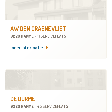
AW DEN CRAENEVLIET
9220 HAMME
-
11 SERVICEFLATS
meer informatie
DE DURME
9220 HAMME
-
45 SERVICEFLATS