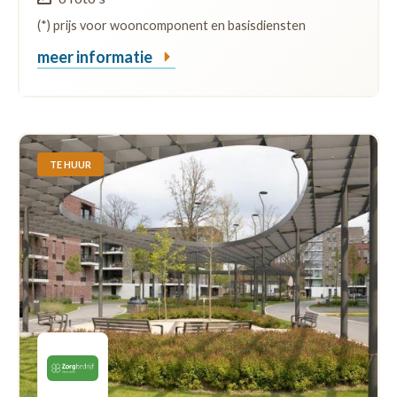
(*) prijs voor wooncomponent en basisdiensten
meer informatie
TE HUUR