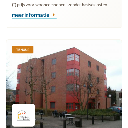
(*) prijs voor wooncomponent zonder basisdiensten
meer informatie
TE HUUR