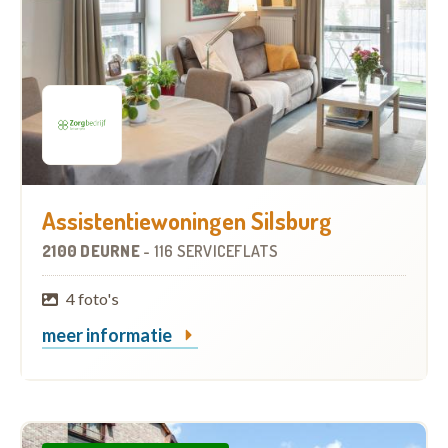
Assistentiewoningen Silsburg
2100 DEURNE
-
116 SERVICEFLATS
4 foto's
meer informatie