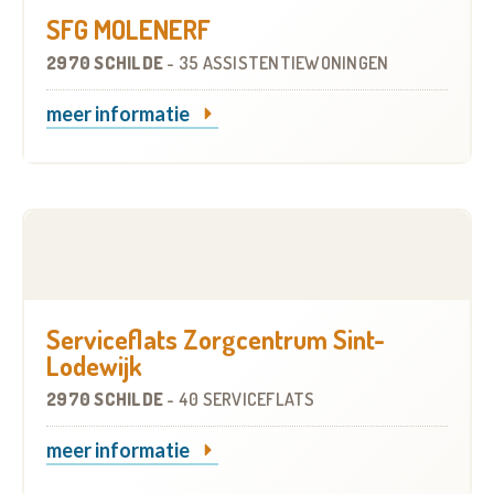
SFG MOLENERF
2970 SCHILDE
-
35 ASSISTENTIEWONINGEN
meer informatie
Serviceflats Zorgcentrum Sint-
Lodewijk
2970 SCHILDE
-
40 SERVICEFLATS
meer informatie