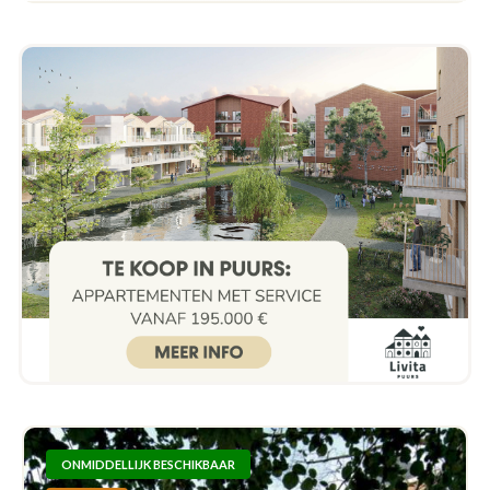
ONMIDDELLIJK BESCHIKBAAR