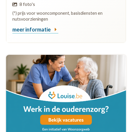
8 foto's
(*) prijs voor wooncomponent, basisdiensten en
nutsvoorzieningen
meer informatie