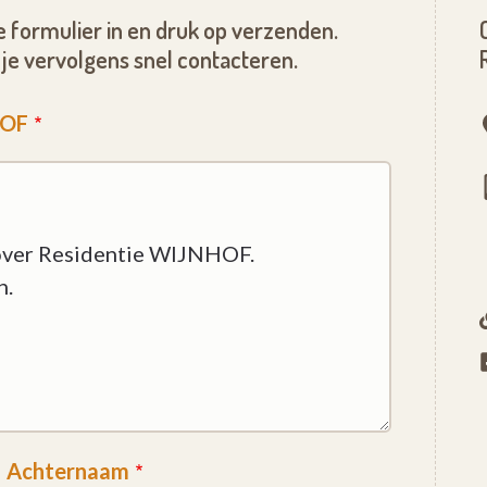
 formulier in en druk op verzenden.
je vervolgens snel contacteren.
HOF
Achternaam