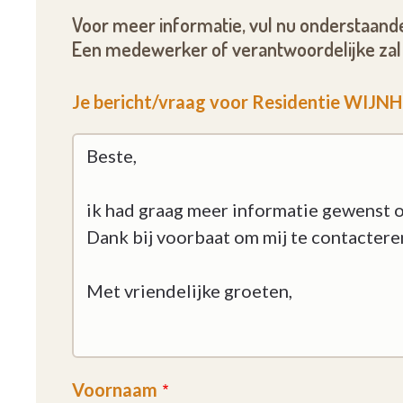
Voor meer informatie, vul nu onderstaande
Een medewerker of verantwoordelijke zal 
Je bericht/vraag voor Residentie WIJN
Voornaam