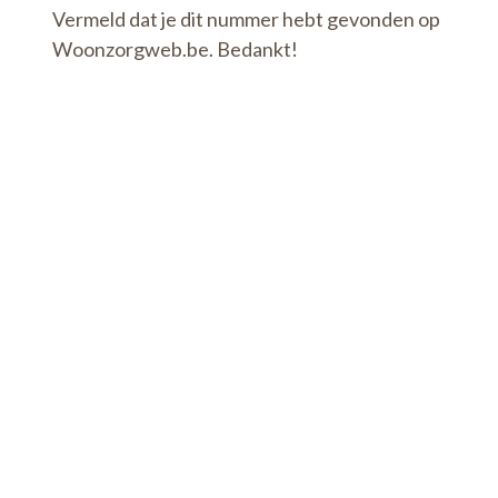
Vermeld dat je dit nummer hebt gevonden op
Woonzorgweb.be. Bedankt!