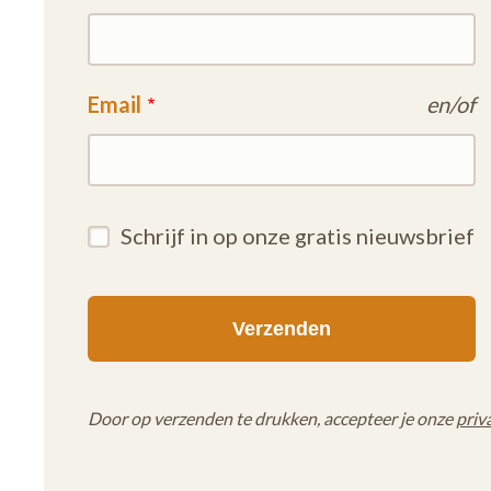
Email
en/of
Schrijf in op onze gratis nieuwsbrief
Door op verzenden te drukken, accepteer je onze
priv