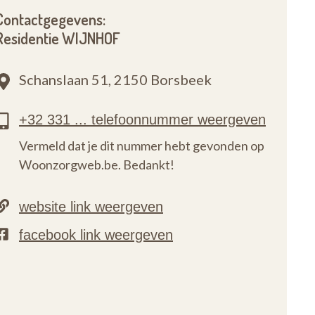
Contactgegevens:
Residentie WIJNHOF
Schanslaan 51,
2150 Borsbeek
Vermeld dat je dit nummer hebt gevonden op
Woonzorgweb.be. Bedankt!