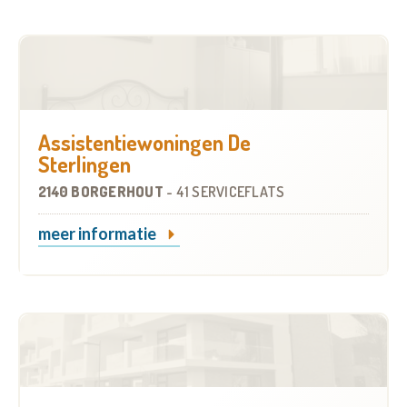
Assistentiewoningen De
Sterlingen
2140 BORGERHOUT
-
41 SERVICEFLATS
meer informatie