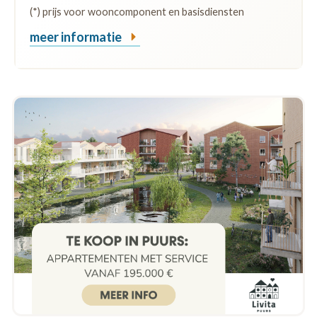
(*) prijs voor wooncomponent en basisdiensten
meer informatie