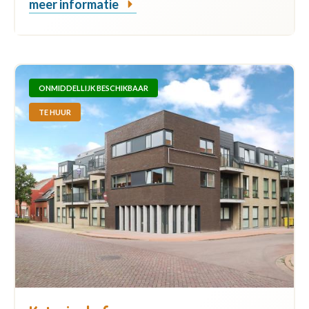
meer informatie
ONMIDDELLIJK BESCHIKBAAR
TE HUUR