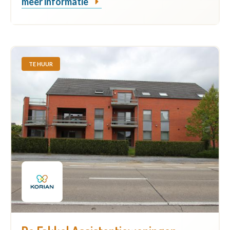
meer informatie
TE HUUR