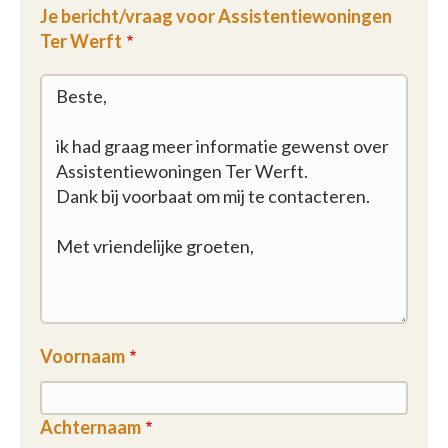
Je bericht/vraag voor Assistentiewoningen
Ter Werft
Voornaam
Achternaam