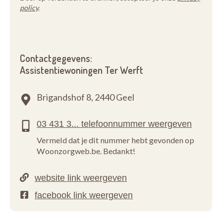
policy
.
Contactgegevens:
Assistentiewoningen Ter Werft
Brigandshof 8,
2440 Geel
Vermeld dat je dit nummer hebt gevonden op
Woonzorgweb.be. Bedankt!