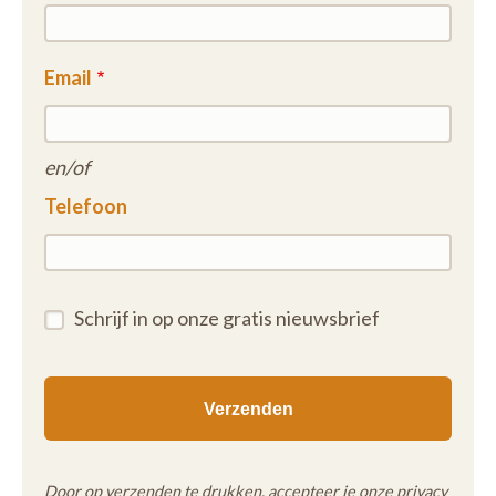
Email
en/of
Telefoon
Schrijf in op onze gratis nieuwsbrief
Door op verzenden te drukken, accepteer je onze
privacy