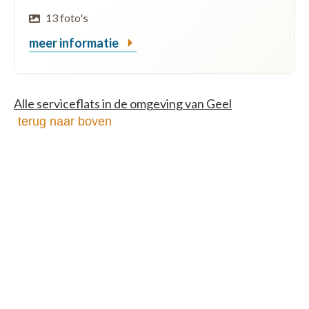
13 foto's
meer informatie
Alle serviceflats in de omgeving van Geel
terug naar boven