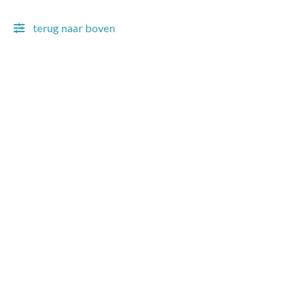
terug naar boven