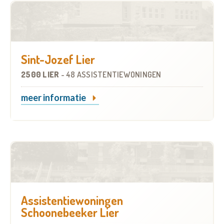
Sint-Jozef Lier
2500 LIER
-
48 ASSISTENTIEWONINGEN
meer informatie
Assistentiewoningen
Schoonebeeker Lier