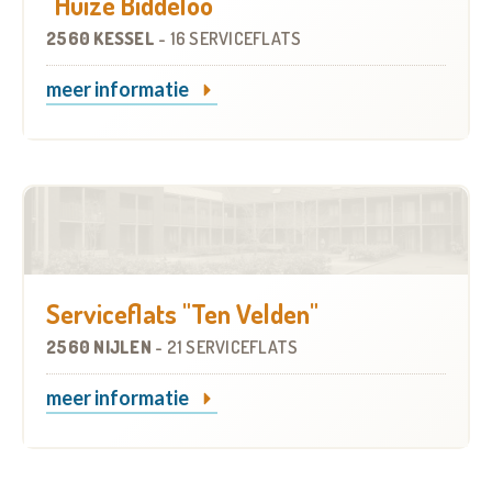
"Huize Biddeloo"
2560 KESSEL
-
16 SERVICEFLATS
meer informatie
Serviceflats "Ten Velden"
2560 NIJLEN
-
21 SERVICEFLATS
meer informatie