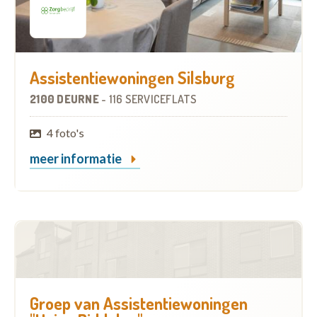
Assistentiewoningen Silsburg
2100 DEURNE
-
116 SERVICEFLATS
4 foto's
meer informatie
Groep van Assistentiewoningen